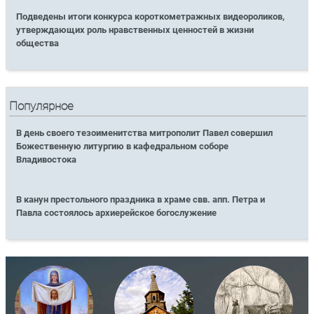
Подведены итоги конкурса короткометражных видеороликов,
утверждающих роль нравственных ценностей в жизни
общества
Популярное
В день своего тезоименитства митрополит Павел совершил
Божественную литургию в кафедральном соборе
Владивостока
В канун престольного праздника в храме свв. апп. Петра и
Павла состоялось архиерейское богослужение