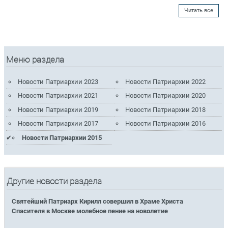
Читать все
Меню раздела
Новости Патриархии 2023
Новости Патриархии 2022
Новости Патриархии 2021
Новости Патриархии 2020
Новости Патриархии 2019
Новости Патриархии 2018
Новости Патриархии 2017
Новости Патриархии 2016
Новости Патриархии 2015
Другие новости раздела
Святейший Патриарх Кирилл совершил в Храме Христа
Спасителя в Москве молебное пение на новолетие