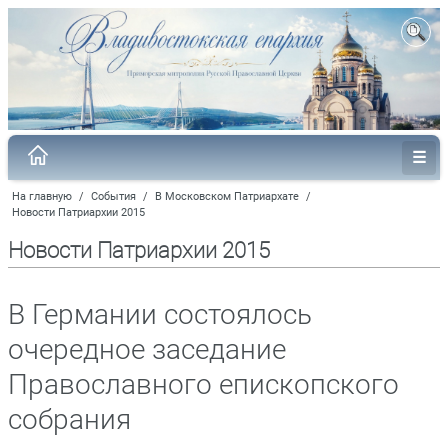
На главную
/
События
/
В Московском Патриархате
/
Новости Патриархии 2015
Новости Патриархии 2015
В Германии состоялось
очередное заседание
Православного епископского
собрания