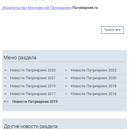
Издательство Московской Патриархии
/
Патриархия.ru
Читать все
Меню раздела
Новости Патриархии 2023
Новости Патриархии 2022
Новости Патриархии 2021
Новости Патриархии 2020
Новости Патриархии 2019
Новости Патриархии 2018
Новости Патриархии 2017
Новости Патриархии 2016
Новости Патриархии 2015
Другие новости раздела