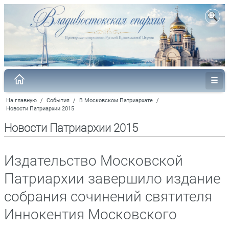
На главную
/
События
/
В Московском Патриархате
/
Новости Патриархии 2015
Новости Патриархии 2015
Издательство Московской
Патриархии завершило издание
собрания сочинений святителя
Иннокентия Московского