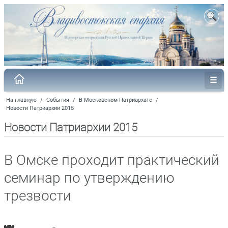
На главную
/
События
/
В Московском Патриархате
/
Новости Патриархии 2015
Новости Патриархии 2015
В Омске проходит практический
семинар по утверждению
трезвости