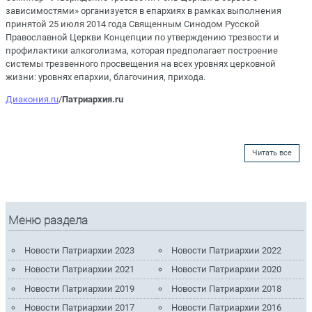
зависимостями» организуется в епархиях в рамках выполнения
принятой 25 июля 2014 года Священным Синодом Русской
Православной Церкви Концепции по утверждению трезвости и
профилактики алкоголизма, которая предполагает построение
системы трезвенного просвещения на всех уровнях церковной
жизни: уровнях епархии, благочиния, прихода.
Диакония.ru
/
Патриархия.ru
Читать все
Меню раздела
Новости Патриархии 2023
Новости Патриархии 2022
Новости Патриархии 2021
Новости Патриархии 2020
Новости Патриархии 2019
Новости Патриархии 2018
Новости Патриархии 2017
Новости Патриархии 2016