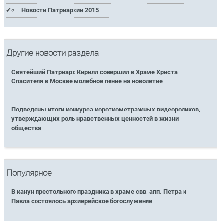
Новости Патриархии 2015
Другие новости раздела
Святейший Патриарх Кирилл совершил в Храме Христа
Спасителя в Москве молебное пение на новолетие
Подведены итоги конкурса короткометражных видеороликов,
утверждающих роль нравственных ценностей в жизни
общества
Популярное
В канун престольного праздника в храме свв. апп. Петра и
Павла состоялось архиерейское богослужение