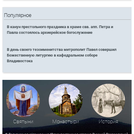
Популярное
В канун престольного праздника в храме свв. апп. Петра и
Павла состоялось архиерейское богослужение
В день своего тезоименитства митрополит Павел совершил
Божественную литургию в кафедральном соборе
Владивостока
Святыни
Монастыри
История