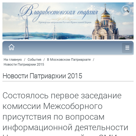
На главную
/
События
/
В Московском Патриархате
/
Новости Патриархии 2015
Новости Патриархии 2015
Состоялось первое заседание
комиссии Межсоборного
присутствия по вопросам
информационной деятельности