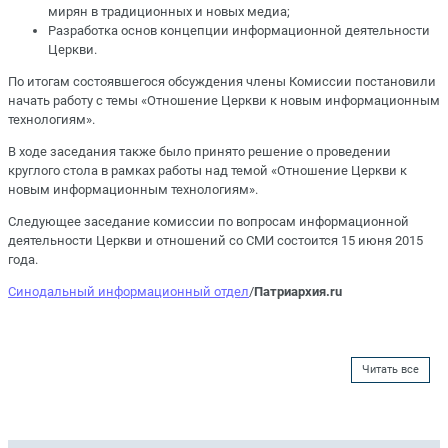
мирян в традиционных и новых медиа;
Разработка основ концепции информационной деятельности
Церкви.
По итогам состоявшегося обсуждения члены Комиссии постановили
начать работу с темы «Отношение Церкви к новым информационным
технологиям».
В ходе заседания также было принято решение о проведении
круглого стола в рамках работы над темой «Отношение Церкви к
новым информационным технологиям».
Следующее заседание комиссии по вопросам информационной
деятельности Церкви и отношений со СМИ состоится 15 июня 2015
года.
Синодальный информационный отдел
/
Патриархия.ru
Читать все