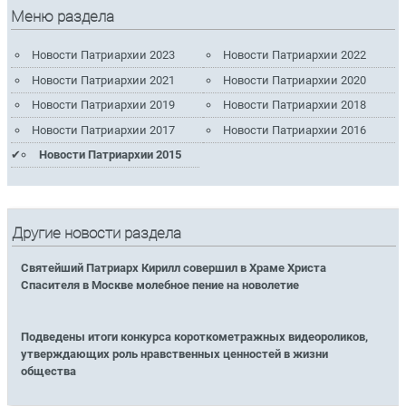
Меню раздела
Новости Патриархии 2023
Новости Патриархии 2022
Новости Патриархии 2021
Новости Патриархии 2020
Новости Патриархии 2019
Новости Патриархии 2018
Новости Патриархии 2017
Новости Патриархии 2016
Новости Патриархии 2015
Другие новости раздела
Святейший Патриарх Кирилл совершил в Храме Христа
Спасителя в Москве молебное пение на новолетие
Подведены итоги конкурса короткометражных видеороликов,
утверждающих роль нравственных ценностей в жизни
общества