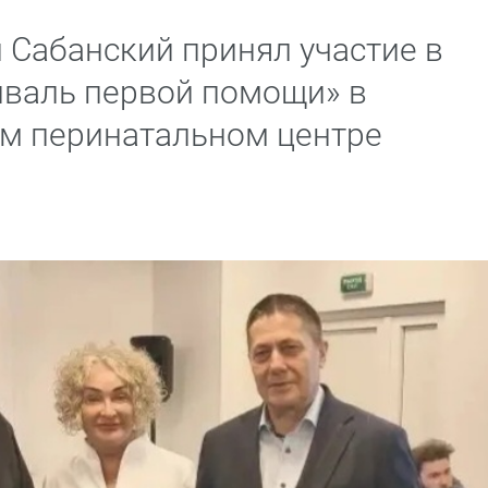
 Сабанский принял участие в
иваль первой помощи» в
м перинатальном центре