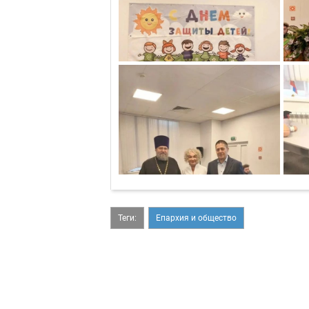
Теги:
Епархия и общество