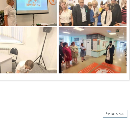
Читать все