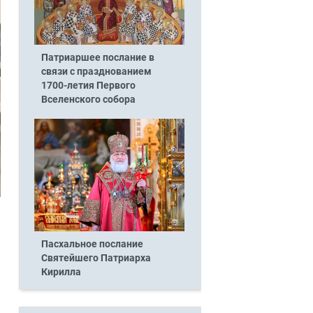
Патриаршее послание в
связи с празднованием
1700-летия Первого
Вселенского собора
Пасхальное послание
Святейшего Патриарха
Кирилла