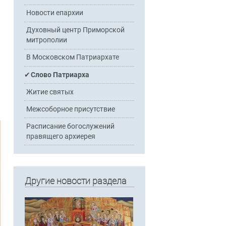
Новости епархии
Духовный центр Приморской
митрополии
В Московском Патриархате
Слово Патриарха
Житие святых
Межсоборное присутствие
Расписание богослужений
правящего архиерея
Другие новости раздела