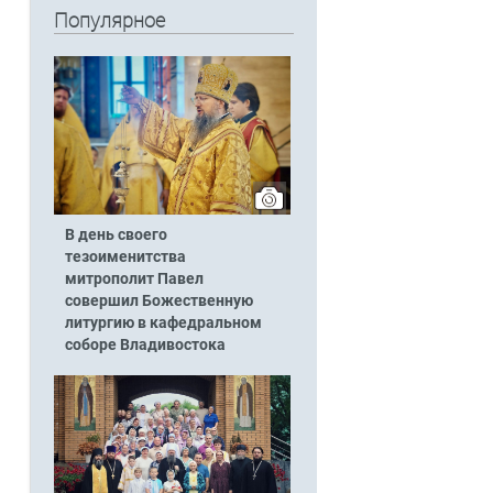
Популярное
В день своего
тезоименитства
митрополит Павел
совершил Божественную
литургию в кафедральном
соборе Владивостока