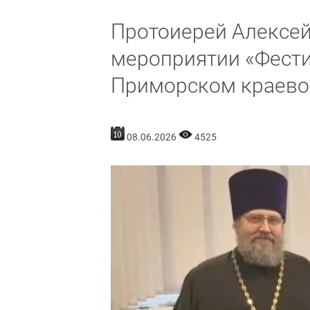
Протоиерей Алексей
мероприятии «Фест
Приморском краево
08.06.2026
4525