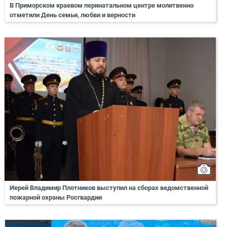
В Приморском краевом перинатальном центре молитвенно
отметили День семьи, любви и верности
Иерей Владимир Плотников выступил на сборах ведомственной
пожарной охраны Росгвардии