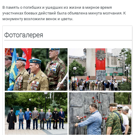
В память о погибших и ушедших из жизни в мирное время
участниках боевых действий была объявлена минута молчания. К
монументу возложили венок и цветы.
Фотогалерея