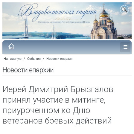
На главную
/
События
/
Новости епархии
Новости епархии
Иерей Димитрий Брызгалов
принял участие в митинге,
приуроченном ко Дню
ветеранов боевых действий