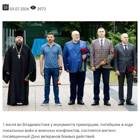
03.07.2026
3572
1 июля во Владивостоке у монумента приморцам, погибшим в ходе
локальных войн и военных конфликтов, состоялся митинг,
посвященный Дню ветеранов боевых действий.