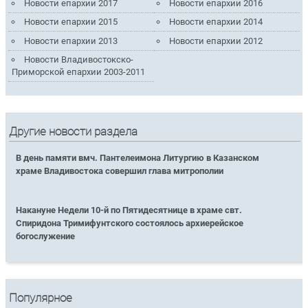
Новости епархии 2017
Новости епархии 2016
Новости епархии 2015
Новости епархии 2014
Новости епархии 2013
Новости епархии 2012
Новости Владивостокско-
Приморской епархии 2003-2011
Другие новости раздела
В день памяти вмч. Пантелеимона Литургию в Казанском
храме Владивостока совершил глава митрополии
Накануне Недели 10-й по Пятидесятнице в храме свт.
Спиридона Тримифунтского состоялось архиерейское
богослужение
Популярное