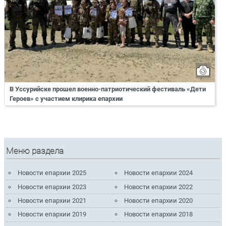
В Уссурийске прошел военно-патриотический фестиваль «Дети
Героев» с участием клирика епархии
Меню раздела
Новости епархии 2025
Новости епархии 2024
Новости епархии 2023
Новости епархии 2022
Новости епархии 2021
Новости епархии 2020
Новости епархии 2019
Новости епархии 2018