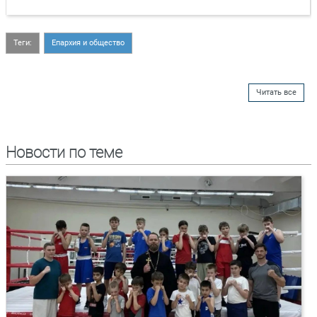
Теги:
Епархия и общество
Читать все
Новости по теме