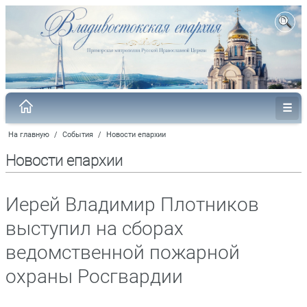
На главную
/
События
/
Новости епархии
Новости епархии
Иерей Владимир Плотников
выступил на сборах
ведомственной пожарной
охраны Росгвардии