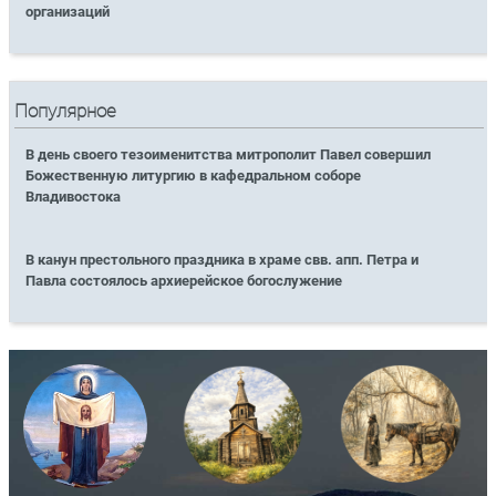
организаций
Популярное
В день своего тезоименитства митрополит Павел совершил
Божественную литургию в кафедральном соборе
Владивостока
В канун престольного праздника в храме свв. апп. Петра и
Павла состоялось архиерейское богослужение