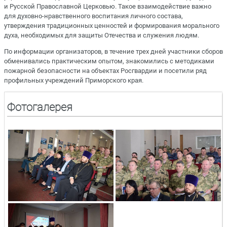
и Русской Православной Церковью. Такое взаимодействие важно
для духовно-нравственного воспитания личного состава,
утверждения традиционных ценностей и формирования морального
духа, необходимых для защиты Отечества и служения людям.
По информации организаторов, в течение трех дней участники сборов
обменивались практическим опытом, знакомились с методиками
пожарной безопасности на объектах Росгвардии и посетили ряд
профильных учреждений Приморского края.
Фотогалерея