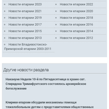
Новости епархии 2023
Новости епархии 2022
Новости епархии 2021
Новости епархии 2020
Новости епархии 2019
Новости епархии 2018
Новости епархии 2017
Новости епархии 2016
Новости епархии 2015
Новости епархии 2014
Новости епархии 2013
Новости епархии 2012
Новости Владивостокско-
Приморской епархии 2003-2011
Другие новости раздела
Накануне Недели 10-й по Пятидесятнице в храме свт.
Спиридона Тримифунтского состоялось архиерейское
богослужение
Клирики епархии обсудили механизмы помощи
тяжелобольным детям с представителями общественных