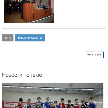
Теги:
Епархия и общество
Читать все
Новости по теме