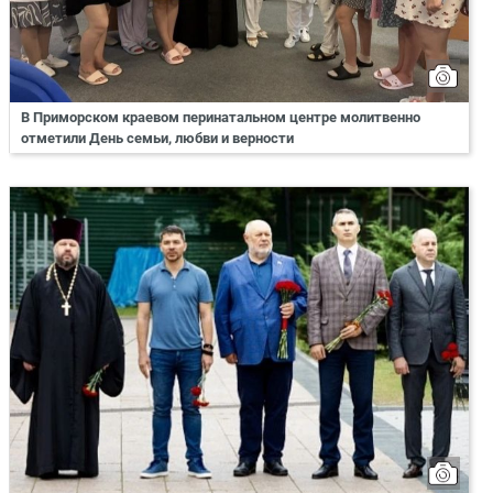
В Приморском краевом перинатальном центре молитвенно
отметили День семьи, любви и верности