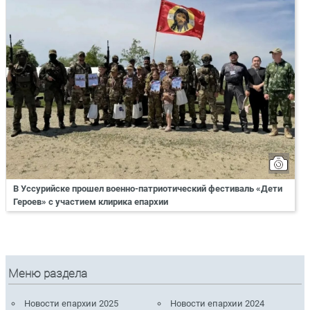
В Уссурийске прошел военно-патриотический фестиваль «Дети
Героев» с участием клирика епархии
Меню раздела
Новости епархии 2025
Новости епархии 2024