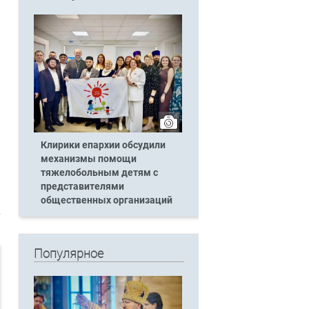
Клирики епархии обсудили
механизмы помощи
тяжелобольным детям с
представителями
общественных организаций
в
Популярное