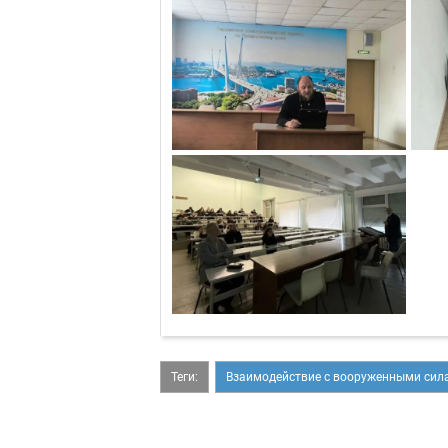
Теги:
Взаимодействие с вооруженными сил