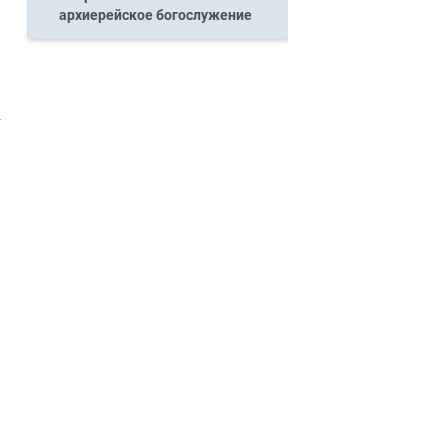
архиерейское богослужение