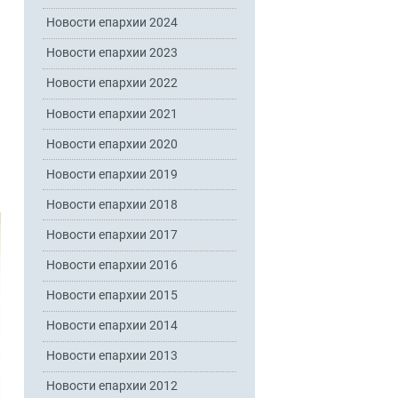
Новости епархии 2024
Новости епархии 2023
Новости епархии 2022
Новости епархии 2021
Новости епархии 2020
Новости епархии 2019
Новости епархии 2018
Новости епархии 2017
Новости епархии 2016
Новости епархии 2015
Новости епархии 2014
Новости епархии 2013
Новости епархии 2012