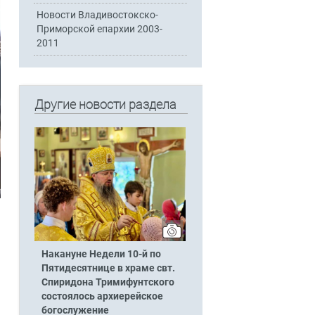
Новости Владивостокско-
Приморской епархии 2003-
2011
Другие новости раздела
Накануне Недели 10-й по
Пятидесятнице в храме свт.
Спиридона Тримифунтского
состоялось архиерейское
богослужение