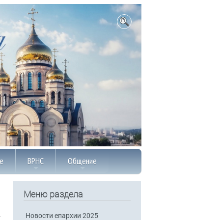
е
ВРНС
Общение
Меню раздела
Новости епархии 2025