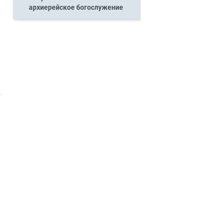
архиерейское богослужение