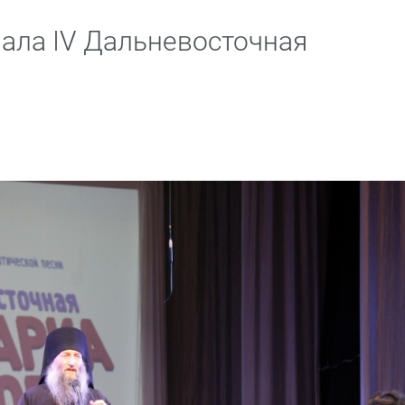
рала IV Дальневосточная