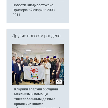
Новости Владивостокско-
Приморской епархии 2003-
2011
Другие новости раздела
Клирики епархии обсудили
механизмы помощи
тяжелобольным детям с
представителями