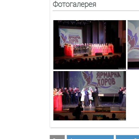
Фотогалерея