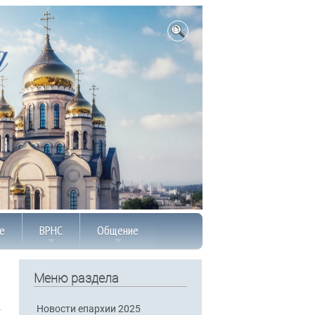
е
ВРНС
Общение
Меню раздела
Новости епархии 2025