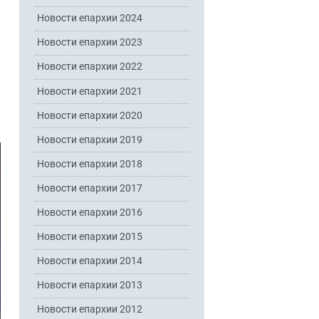
Новости епархии 2024
Новости епархии 2023
Новости епархии 2022
Новости епархии 2021
Новости епархии 2020
Новости епархии 2019
Новости епархии 2018
Новости епархии 2017
Новости епархии 2016
Новости епархии 2015
Новости епархии 2014
Новости епархии 2013
Новости епархии 2012