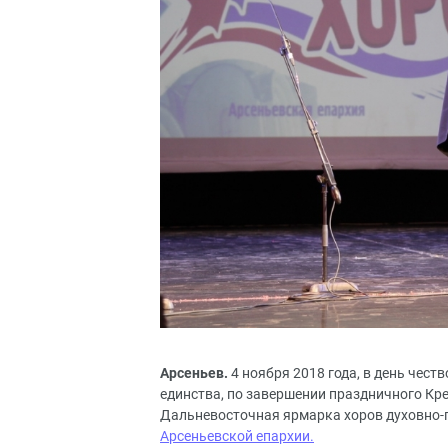
Арсеньев.
4 ноября 2018 года, в день чес
единства, по завершении праздничного Кре
Дальневосточная ярмарка хоров духовно-п
Арсеньевской епархии.