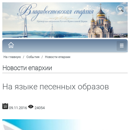
На главную
/
События
/
Новости епархии
Новости епархии
На языке песенных образов
09.11.2016
24054