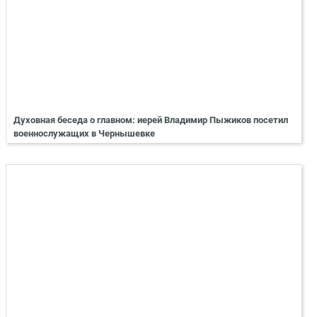
Духовная беседа о главном: иерей Владимир Пыжиков посетил
военнослужащих в Чернышевке