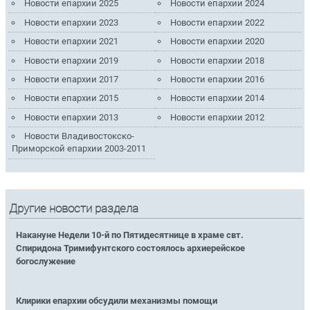
Новости епархии 2025
Новости епархии 2024
Новости епархии 2023
Новости епархии 2022
Новости епархии 2021
Новости епархии 2020
Новости епархии 2019
Новости епархии 2018
Новости епархии 2017
Новости епархии 2016
Новости епархии 2015
Новости епархии 2014
Новости епархии 2013
Новости епархии 2012
Новости Владивостокско-
Приморской епархии 2003-2011
Другие новости раздела
Накануне Недели 10-й по Пятидесятнице в храме свт.
Спиридона Тримифунтского состоялось архиерейское
богослужение
Клирики епархии обсудили механизмы помощи