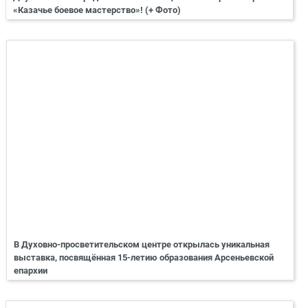
«Казачье боевое мастерство»! (+ Фото)
В Духовно-просветительском центре открылась уникальная
выставка, посвящённая 15-летию образования Арсеньевской
епархии