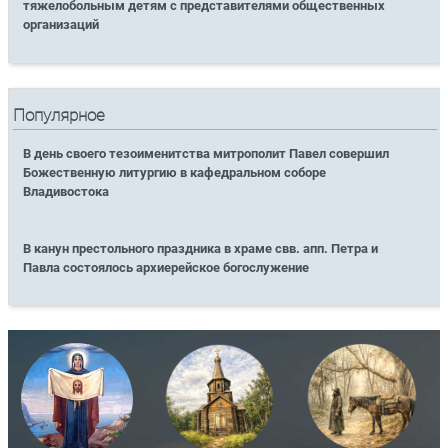
тяжелобольным детям с представителями общественных
организаций
Популярное
В день своего тезоименитства митрополит Павел совершил
Божественную литургию в кафедральном соборе
Владивостока
В канун престольного праздника в храме свв. апп. Петра и
Павла состоялось архиерейское богослужение