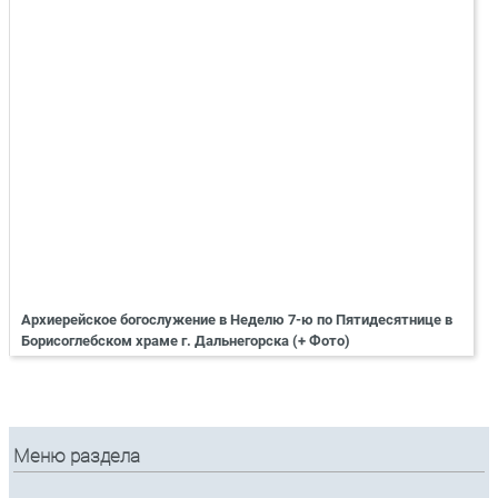
Архиерейское богослужение в Неделю 7-ю по Пятидесятнице в
Борисоглебском храме г. Дальнегорска (+ Фото)
Меню раздела