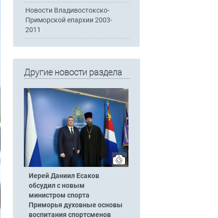
Новости Владивостокско-
Приморской епархии 2003-
2011
Другие новости раздела
Иерей Даниил Есаков
обсудил с новым
министром спорта
Приморья духовные основы
воспитания спортсменов