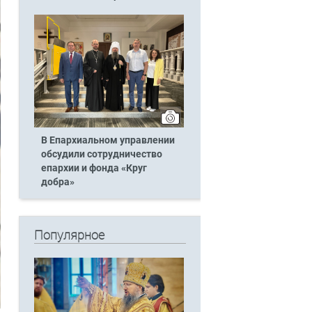
В Епархиальном управлении
обсудили сотрудничество
епархии и фонда «Круг
добра»
Популярное