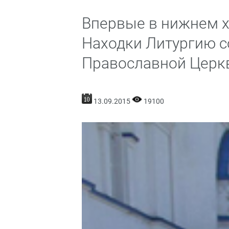
Впервые в нижнем х
Находки Литургию с
Православной Церк
13.09.2015
19100