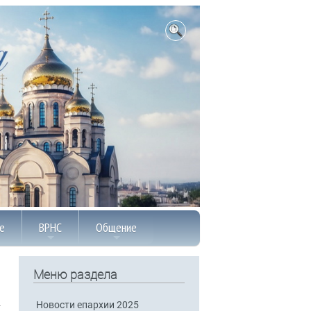
е
ВРНС
Общение
Меню раздела
Новости епархии 2025