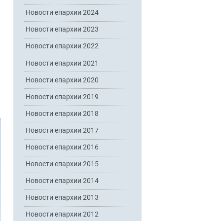
Новости епархии 2024
Новости епархии 2023
Новости епархии 2022
Новости епархии 2021
Новости епархии 2020
Новости епархии 2019
Новости епархии 2018
Новости епархии 2017
Новости епархии 2016
Новости епархии 2015
Новости епархии 2014
Новости епархии 2013
Новости епархии 2012