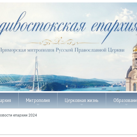
пархия
Митрополия
Церковная жизнь
Образовани
овости епархии 2024