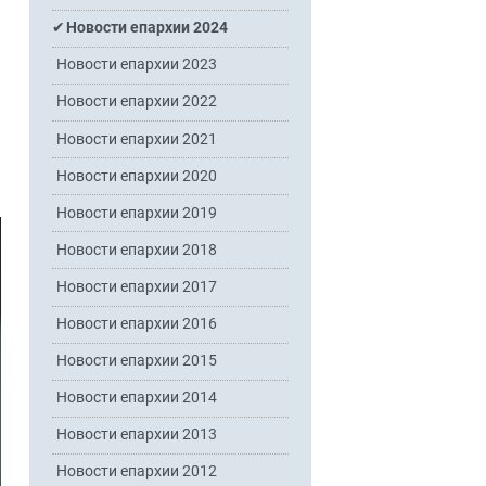
Новости епархии 2024
Новости епархии 2023
Новости епархии 2022
Новости епархии 2021
Новости епархии 2020
Новости епархии 2019
Новости епархии 2018
Новости епархии 2017
Новости епархии 2016
Новости епархии 2015
Новости епархии 2014
Новости епархии 2013
Новости епархии 2012