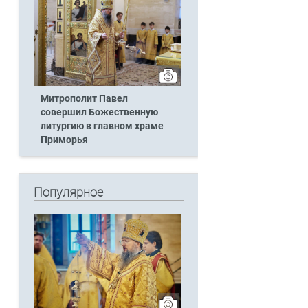
Митрополит Павел
совершил Божественную
литургию в главном храме
Приморья
Популярное