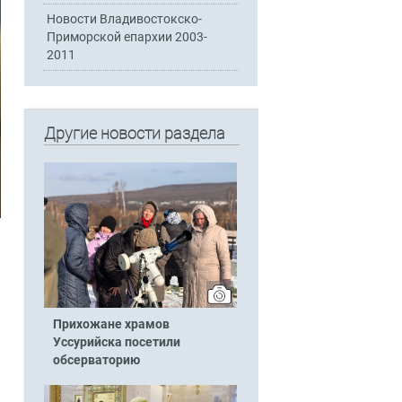
Новости Владивостокско-
Приморской епархии 2003-
2011
Другие новости раздела
Прихожане храмов
Уссурийска посетили
обсерваторию