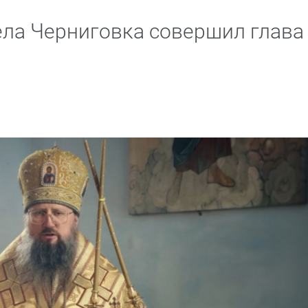
ела Черниговка совершил глава