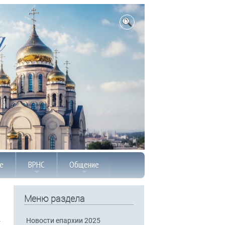
е
ВРНС
Общение
Меню раздела
Новости епархии 2025