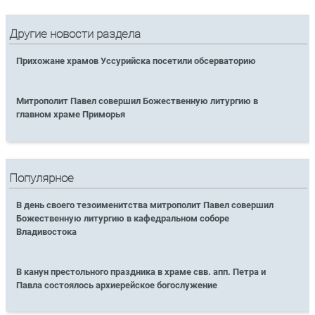
Другие новости раздела
Прихожане храмов Уссурийска посетили обсерваторию
Митрополит Павел совершил Божественную литургию в
главном храме Приморья
Популярное
В день своего тезоименитства митрополит Павел совершил
Божественную литургию в кафедральном соборе
Владивостока
В канун престольного праздника в храме свв. апп. Петра и
Павла состоялось архиерейское богослужение