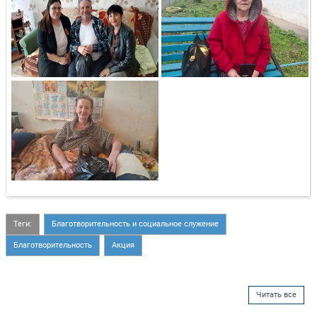
Теги:
Благотворительность и социальное служение
Благотворительность
Акция
Читать все