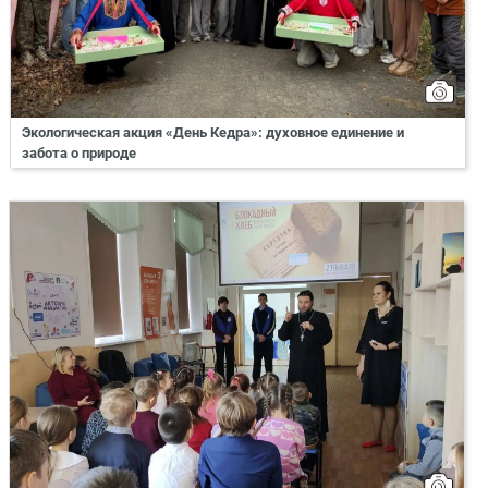
Экологическая акция «День Кедра»: духовное единение и
забота о природе