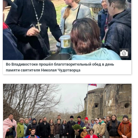
Во Владивостоке прошёл благотворительный обед в день
памяти святителя Николая Чудотворца