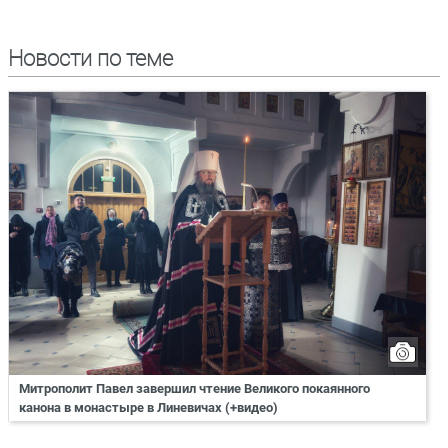
Новости по теме
Митрополит Павел завершил чтение Великого покаянного
канона в монастыре в Линевичах (+видео)