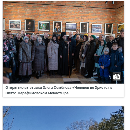
Открытие выставки Олега Семёнова «Человек во Христе» в
Свято-Серафимовском монастыре