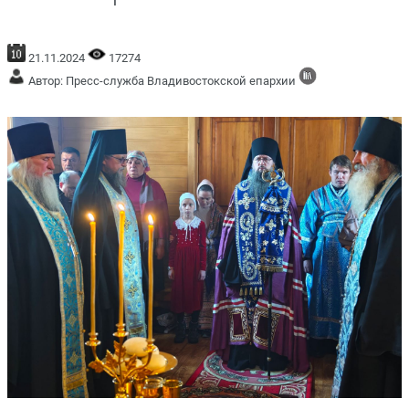
21.11.2024
17274
Автор: Пресс-служба Владивостокской епархии