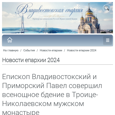
На главную
/
События
/
Новости епархии
/
Новости епархии 2024
Новости епархии 2024
Епископ Владивостокский и
Приморский Павел совершил
всенощное бдение в Троице-
Николаевском мужском
монастыре