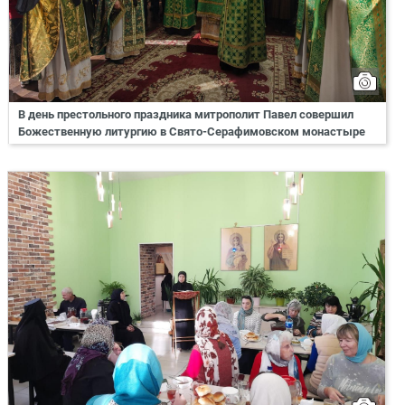
В день престольного праздника митрополит Павел совершил
Божественную литургию в Свято-Серафимовском монастыре