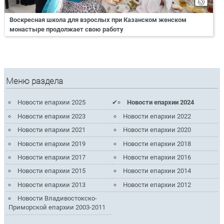
Воскресная школа для взрослых при Казанском женском
монастыре продолжает свою работу
Меню раздела
Новости епархии 2025
Новости епархии 2024
Новости епархии 2023
Новости епархии 2022
Новости епархии 2021
Новости епархии 2020
Новости епархии 2019
Новости епархии 2018
Новости епархии 2017
Новости епархии 2016
Новости епархии 2015
Новости епархии 2014
Новости епархии 2013
Новости епархии 2012
Новости Владивостокско-
Приморской епархии 2003-2011