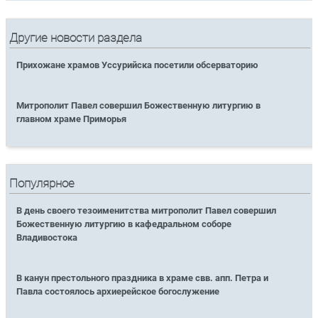
Другие новости раздела
Прихожане храмов Уссурийска посетили обсерваторию
Митрополит Павел совершил Божественную литургию в
главном храме Приморья
Популярное
В день своего тезоименитства митрополит Павел совершил
Божественную литургию в кафедральном соборе
Владивостока
В канун престольного праздника в храме свв. апп. Петра и
Павла состоялось архиерейское богослужение