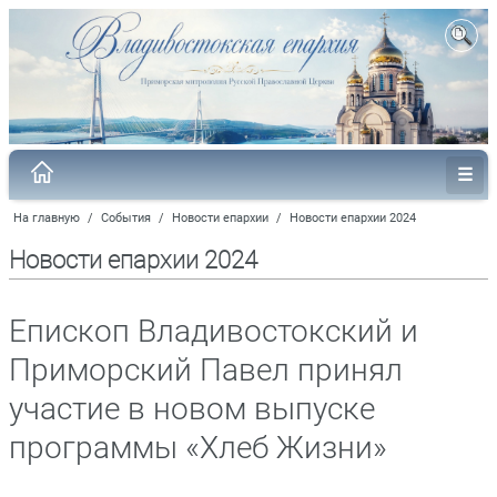
На главную
/
События
/
Новости епархии
/
Новости епархии 2024
Новости епархии 2024
Епископ Владивостокский и
Приморский Павел принял
участие в новом выпуске
программы «Хлеб Жизни»