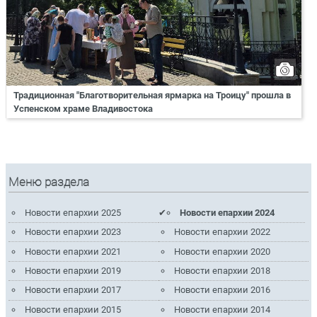
Традиционная "Благотворительная ярмарка на Троицу" прошла в
Успенском храме Владивостока
Меню раздела
Новости епархии 2025
Новости епархии 2024
Новости епархии 2023
Новости епархии 2022
Новости епархии 2021
Новости епархии 2020
Новости епархии 2019
Новости епархии 2018
Новости епархии 2017
Новости епархии 2016
Новости епархии 2015
Новости епархии 2014