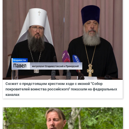
Сюжет о предстоящем крестном ходе с иконой "Собор
покровителей воинства российского" показали на федеральных
каналах