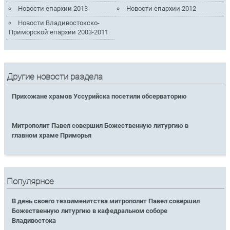
Новости епархии 2013
Новости епархии 2012
Новости Владивостокско-
Приморской епархии 2003-2011
Другие новости раздела
Прихожане храмов Уссурийска посетили обсерваторию
Митрополит Павел совершил Божественную литургию в
главном храме Приморья
Популярное
В день своего тезоименитства митрополит Павел совершил
Божественную литургию в кафедральном соборе
Владивостока