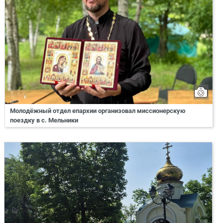
Молодёжный отдел епархии организовал миссионерскую
поездку в с. Мельники