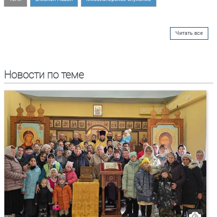
Читать все
Новости по теме