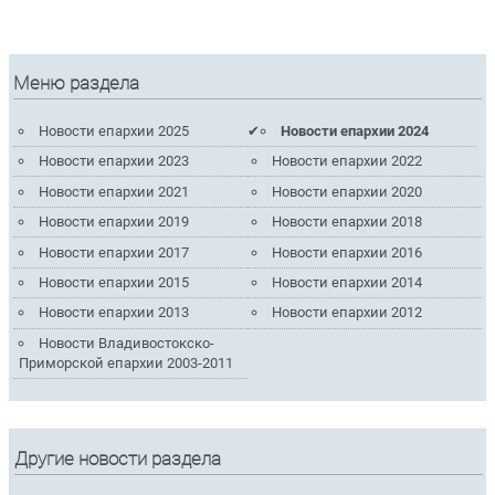
Меню раздела
Новости епархии 2025
Новости епархии 2024
Новости епархии 2023
Новости епархии 2022
Новости епархии 2021
Новости епархии 2020
Новости епархии 2019
Новости епархии 2018
Новости епархии 2017
Новости епархии 2016
Новости епархии 2015
Новости епархии 2014
Новости епархии 2013
Новости епархии 2012
Новости Владивостокско-
Приморской епархии 2003-2011
Другие новости раздела