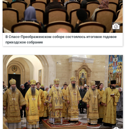
В Спасо-Преображенском соборе состоялось итоговое годовое
приходское собрание