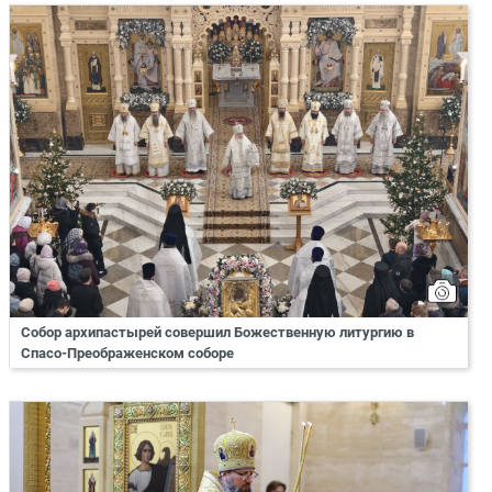
Собор архипастырей совершил Божественную литургию в
Спасо-Преображенском соборе