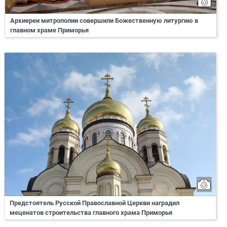
Архиереи митрополии совершили Божественную литургию в
главном храме Приморья
Предстоятель Русской Православной Церкви наградил
меценатов строительства главного храма Приморья