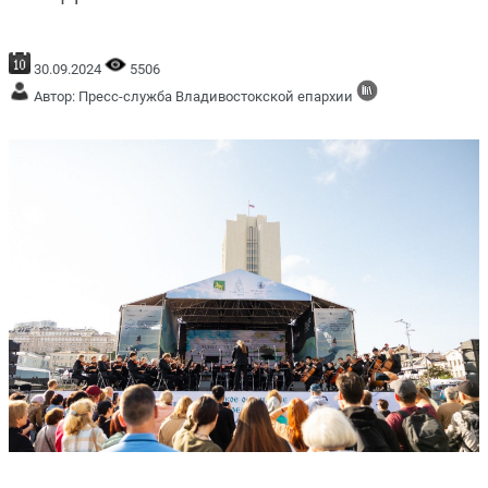
30.09.2024
5506
Автор: Пресс-служба Владивостокской епархии