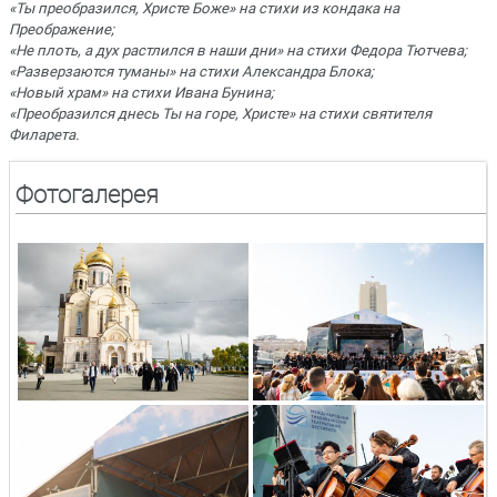
«Ты преобразился, Христе Боже» на стихи из кондака на
Преображение;
«Не плоть, а дух растлился в наши дни» на стихи Федора Тютчева;
«Разверзаются туманы» на стихи Александра Блока;
«Новый храм» на стихи Ивана Бунина;
«Преобразился днесь Ты на горе, Христе» на стихи святителя
Филарета.
Фотогалерея