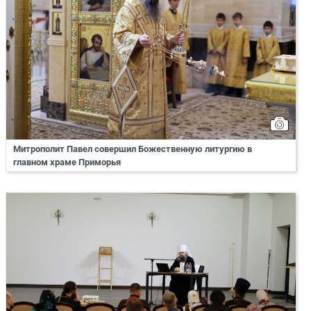
Митрополит Павел совершил Божественную литургию в
главном храме Приморья