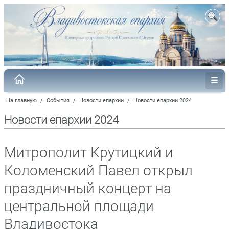
На главную
/
События
/
Новости епархии
/
Новости епархии 2024
Новости епархии 2024
Митрополит Крутицкий и
Коломенский Павел открыл
праздничный концерт на
центральной площади
Владивостока