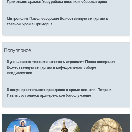
Прихожане храмов Уссурийска посетили обсерваторию
Митрополит Павел совершил Божественную литургию в
главном храме Приморья
Популярное
В день своего тезоименитства митрополит Павел совершил
Божественную литургию в кафедральном соборе
Владивостока
В канун престольного праздника в храме свв. апп. Петра и
Павла состоялось архиерейское богослужение