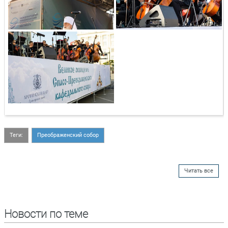
Теги:
Преображенский собор
Читать все
Новости по теме