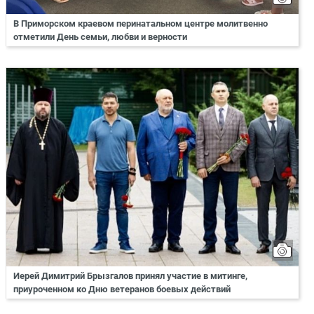
В Приморском краевом перинатальном центре молитвенно
отметили День семьи, любви и верности
Иерей Димитрий Брызгалов принял участие в митинге,
приуроченном ко Дню ветеранов боевых действий