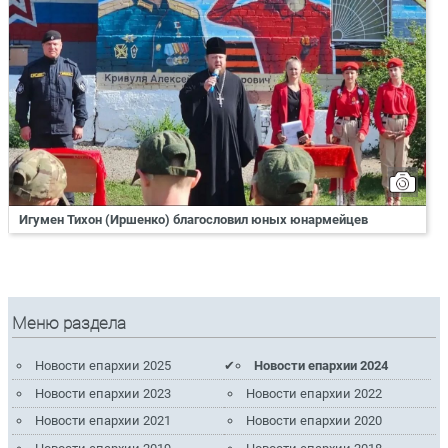
Игумен Тихон (Иршенко) благословил юных юнармейцев
Меню раздела
Новости епархии 2025
Новости епархии 2024
Новости епархии 2023
Новости епархии 2022
Новости епархии 2021
Новости епархии 2020