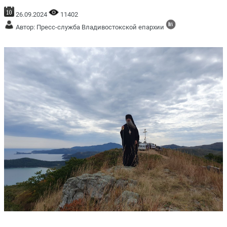
26.09.2024
11402
Автор: Пресс-служба Владивостокской епархии