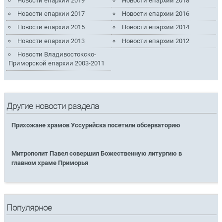
Новости епархии 2019
Новости епархии 2018
Новости епархии 2017
Новости епархии 2016
Новости епархии 2015
Новости епархии 2014
Новости епархии 2013
Новости епархии 2012
Новости Владивостокско-
Приморской епархии 2003-2011
Другие новости раздела
Прихожане храмов Уссурийска посетили обсерваторию
Митрополит Павел совершил Божественную литургию в
главном храме Приморья
Популярное