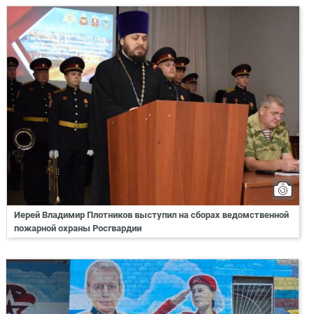
Иерей Владимир Плотников выступил на сборах ведомственной
пожарной охраны Росгвардии