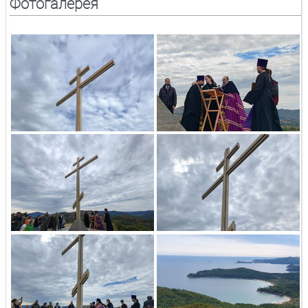
Фотогалерея