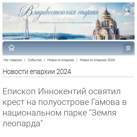
На главную
/
События
/
Новости епархии
/
Новости епархии 2024
Новости епархии 2024
Епископ Иннокентий освятил
крест на полуострове Гамова в
национальном парке "Земля
леопарда"