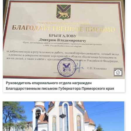
Руководитель епархиального отдела награжден
Благодарственным письмом Губернатора Приморского края