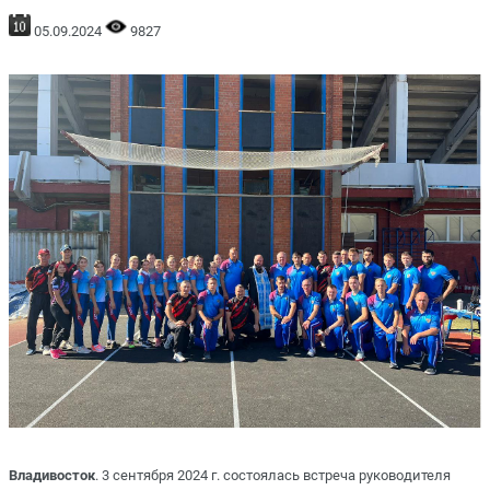
05.09.2024
9827
Владивосток
. 3 сентября 2024 г. состоялась встреча руководителя