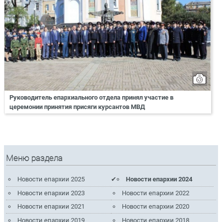
Руководитель епархиального отдела принял участие в
церемонии принятия присяги курсантов МВД
Меню раздела
Новости епархии 2025
Новости епархии 2024
Новости епархии 2023
Новости епархии 2022
Новости епархии 2021
Новости епархии 2020
Новости епархии 2019
Новости епархии 2018