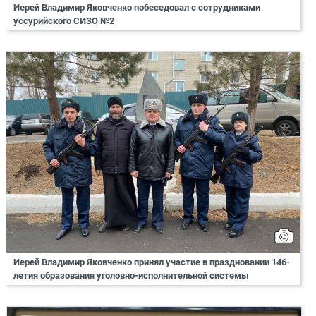
Иерей Владимир Яковченко побеседовал с сотрудниками
уссурийского СИЗО №2
Иерей Владимир Яковченко принял участие в праздновании 146-
летия образования уголовно-исполнительной системы