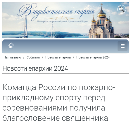
На главную
/
События
/
Новости епархии
/
Новости епархии 2024
Новости епархии 2024
Команда России по пожарно-
прикладному спорту перед
соревнованиями получила
благословение священника