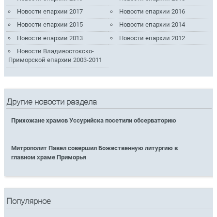
Новости епархии 2017
Новости епархии 2016
Новости епархии 2015
Новости епархии 2014
Новости епархии 2013
Новости епархии 2012
Новости Владивостокско-
Приморской епархии 2003-2011
Другие новости раздела
Прихожане храмов Уссурийска посетили обсерваторию
Митрополит Павел совершил Божественную литургию в
главном храме Приморья
Популярное