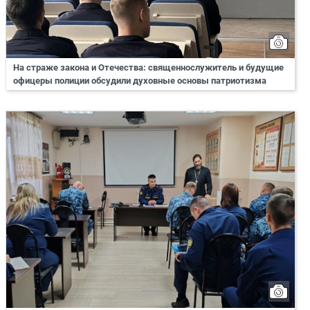
На страже закона и Отечества: священнослужитель и будущие
офицеры полиции обсудили духовные основы патриотизма