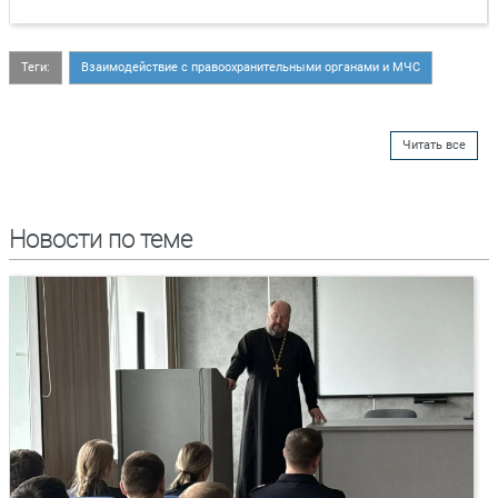
Теги:
Взаимодействие с правоохранительными органами и МЧС
Читать все
Новости по теме