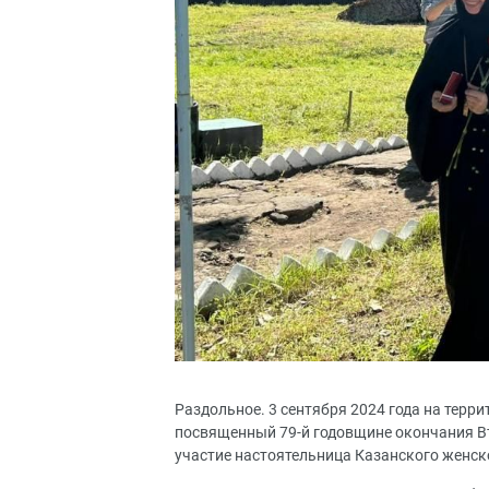
Раздольное. 3 сентября 2024 года на терр
посвященный 79-й годовщине окончания В
участие настоятельница Казанского женск