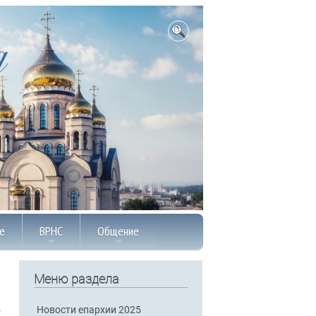
е
ВРНС
Общение
Меню раздела
Новости епархии 2025