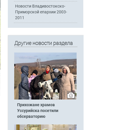
Новости Владивостокско-
Приморской епархии 2003-
2011
Другие новости раздела
Прихожане храмов
Уссурийска посетили
обсерваторию