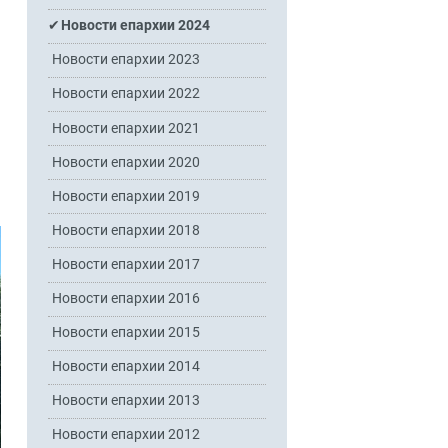
Новости епархии 2024
Новости епархии 2023
Новости епархии 2022
Новости епархии 2021
Новости епархии 2020
Новости епархии 2019
Новости епархии 2018
Новости епархии 2017
Новости епархии 2016
Новости епархии 2015
Новости епархии 2014
Новости епархии 2013
Новости епархии 2012