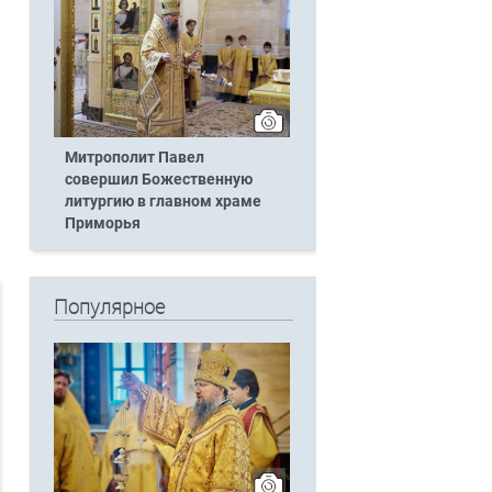
Митрополит Павел
совершил Божественную
литургию в главном храме
Приморья
Популярное