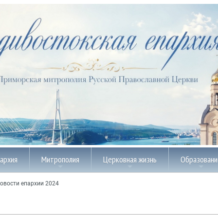
пархия
Митрополия
Церковная жизнь
Образовани
овости епархии 2024