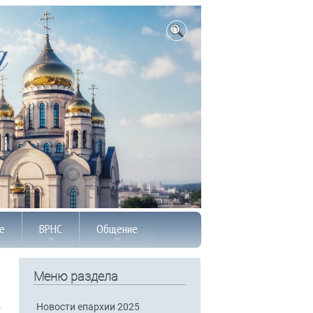
е
ВРНС
Общение
Меню раздела
Новости епархии 2025