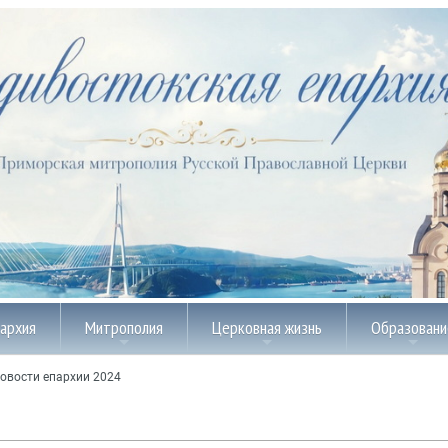
пархия
Митрополия
Церковная жизнь
Образовани
овости епархии 2024