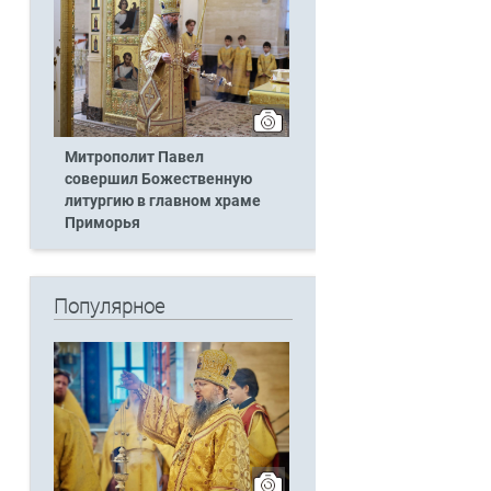
Митрополит Павел
совершил Божественную
литургию в главном храме
Приморья
Популярное