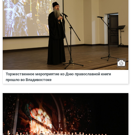
Торжественное мероприятие ко Дню православной книги
прошло во Владивостоке