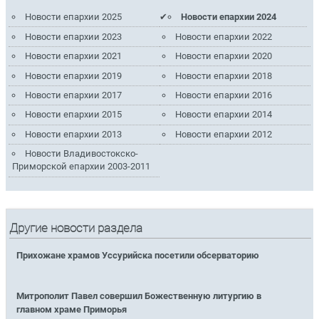
Новости епархии 2025
Новости епархии 2024
Новости епархии 2023
Новости епархии 2022
Новости епархии 2021
Новости епархии 2020
Новости епархии 2019
Новости епархии 2018
Новости епархии 2017
Новости епархии 2016
Новости епархии 2015
Новости епархии 2014
Новости епархии 2013
Новости епархии 2012
Новости Владивостокско-
Приморской епархии 2003-2011
Другие новости раздела
Прихожане храмов Уссурийска посетили обсерваторию
Митрополит Павел совершил Божественную литургию в
главном храме Приморья