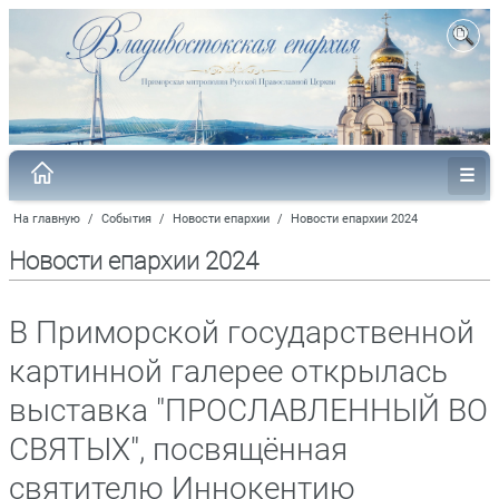
На главную
/
События
/
Новости епархии
/
Новости епархии 2024
Новости епархии 2024
В Приморской государственной
картинной галерее открылась
выставка "ПРОСЛАВЛЕННЫЙ ВО
СВЯТЫХ", посвящённая
святителю Иннокентию