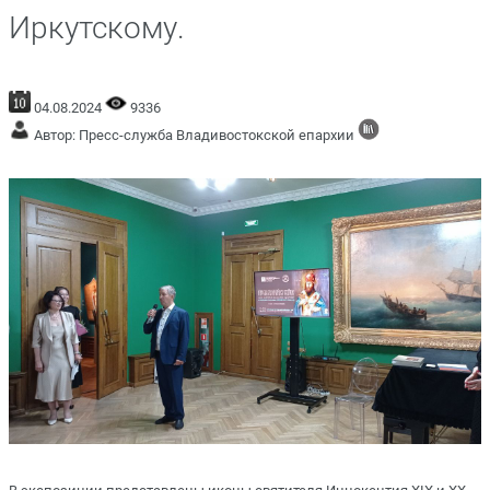
Иркутскому.
04.08.2024
9336
Автор: Пресс-служба Владивостокской епархии