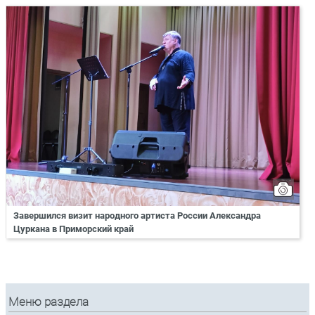
Завершился визит народного артиста России Александра
Цуркана в Приморский край
Меню раздела