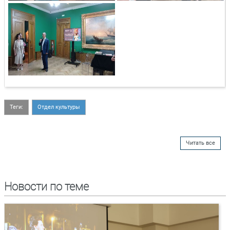
Теги:
Отдел культуры
Читать все
Новости по теме