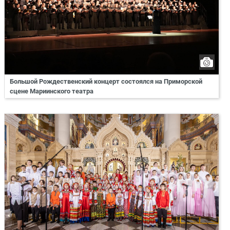
Большой Рождественский концерт состоялся на Приморской
сцене Мариинского театра