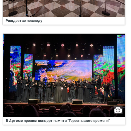
Рождество повсюду
В Артеме прошел концерт памяти "Герои нашего времени"