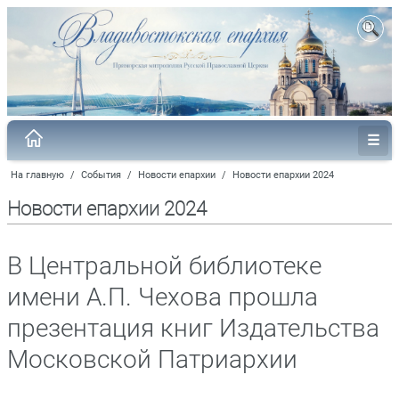
На главную
/
События
/
Новости епархии
/
Новости епархии 2024
Новости епархии 2024
В Центральной библиотеке
имени А.П. Чехова прошла
презентация книг Издательства
Московской Патриархии