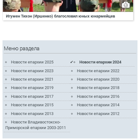
Игумен Тихон (Иршенко) благословил юных юнармейцев
Меню раздела
Новости епархии 2025
Новости епархии 2024
Новости епархии 2023
Новости епархии 2022
Новости епархии 2021
Новости епархии 2020
Новости епархии 2019
Новости епархии 2018
Новости епархии 2017
Новости епархии 2016
Новости епархии 2015
Новости епархии 2014
Новости епархии 2013
Новости епархии 2012
Новости Владивостокско-
Приморской епархии 2003-2011