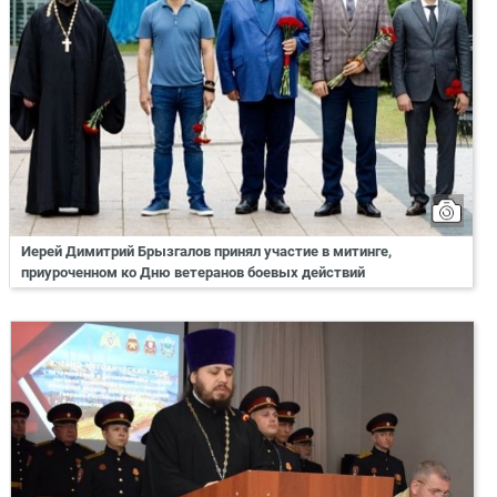
Иерей Димитрий Брызгалов принял участие в митинге,
приуроченном ко Дню ветеранов боевых действий