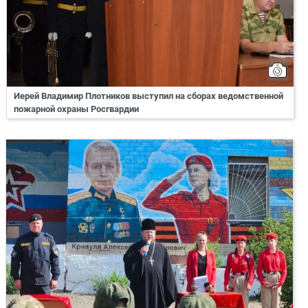
Иерей Владимир Плотников выступил на сборах ведомственной
пожарной охраны Росгвардии