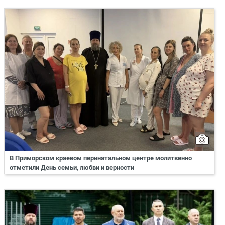
В Приморском краевом перинатальном центре молитвенно
отметили День семьи, любви и верности