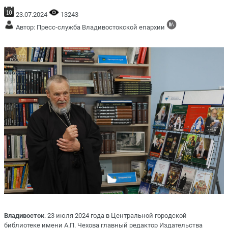
23.07.2024
13243
Автор: Пресс-служба Владивостокской епархии
Владивосток
. 23 июля 2024 года в Центральной городской
библиотеке имени А.П. Чехова главный редактор Издательства