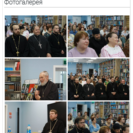
Фотогалерея