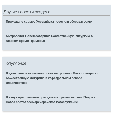
Другие новости раздела
Прихожане храмов Уссурийска посетили обсерваторию
Митрополит Павел совершил Божественную литургию в
главном храме Приморья
Популярное
В день своего тезоименитства митрополит Павел совершил
Божественную литургию в кафедральном соборе
Владивостока
В канун престольного праздника в храме свв. апп. Петра и
Павла состоялось архиерейское богослужение