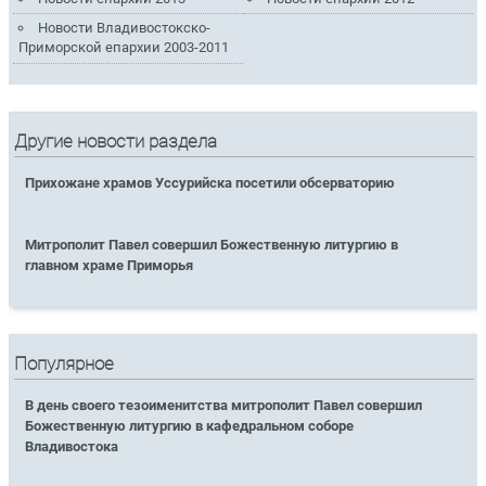
Новости Владивостокско-
Приморской епархии 2003-2011
Другие новости раздела
Прихожане храмов Уссурийска посетили обсерваторию
Митрополит Павел совершил Божественную литургию в
главном храме Приморья
Популярное
В день своего тезоименитства митрополит Павел совершил
Божественную литургию в кафедральном соборе
Владивостока