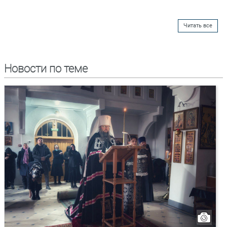
Читать все
Новости по теме