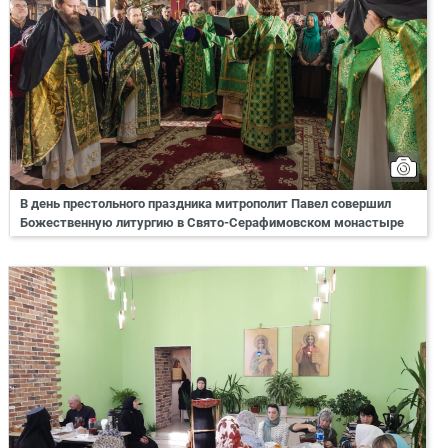
В день престольного праздника митрополит Павел совершил
Божественную литургию в Свято-Серафимовском монастыре