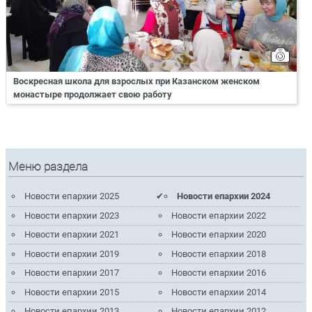
Воскресная школа для взрослых при Казанском женском
монастыре продолжает свою работу
Меню раздела
Новости епархии 2025
Новости епархии 2024
Новости епархии 2023
Новости епархии 2022
Новости епархии 2021
Новости епархии 2020
Новости епархии 2019
Новости епархии 2018
Новости епархии 2017
Новости епархии 2016
Новости епархии 2015
Новости епархии 2014
Новости епархии 2013
Новости епархии 2012