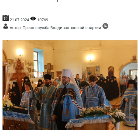
21.07.2024
10769
Автор: Пресс-служба Владивостокской епархии