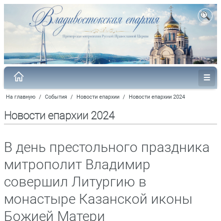
На главную
/
События
/
Новости епархии
/
Новости епархии 2024
Новости епархии 2024
В день престольного праздника
митрополит Владимир
совершил Литургию в
монастыре Казанской иконы
Божией Матери