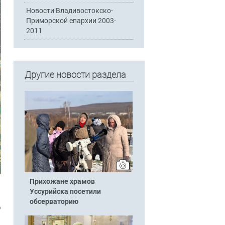
Новости Владивостокско-
Приморской епархии 2003-
2011
Другие новости раздела
Прихожане храмов
Уссурийска посетили
обсерваторию
ю