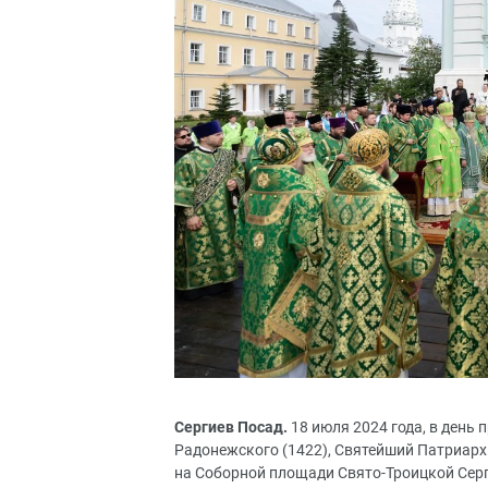
Сергиев Посад.
18 июля 2024 года, в день
Радонежского (1422), Святейший Патриарх
на Соборной площади Свято-Троицкой Сер