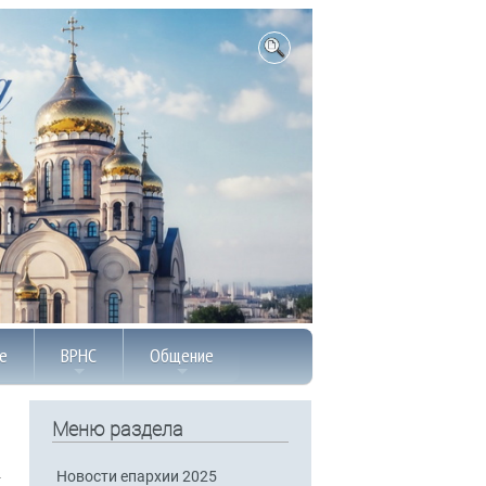
е
ВРНС
Общение
Меню раздела
Новости епархии 2025