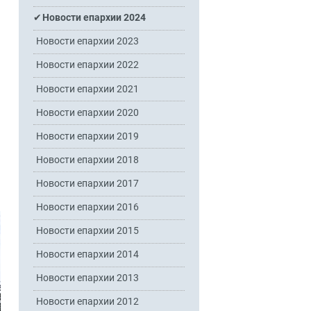
Новости епархии 2024
Новости епархии 2023
Новости епархии 2022
Новости епархии 2021
Новости епархии 2020
Новости епархии 2019
Новости епархии 2018
Новости епархии 2017
Новости епархии 2016
Новости епархии 2015
Новости епархии 2014
Новости епархии 2013
Новости епархии 2012