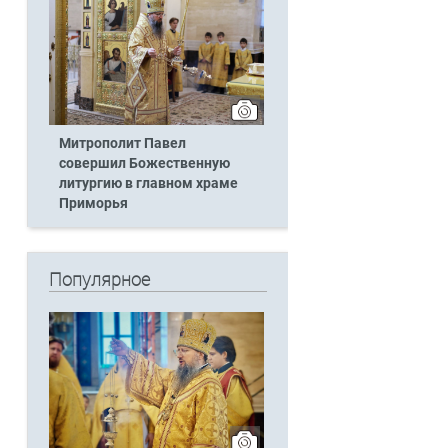
Митрополит Павел
совершил Божественную
литургию в главном храме
Приморья
Популярное