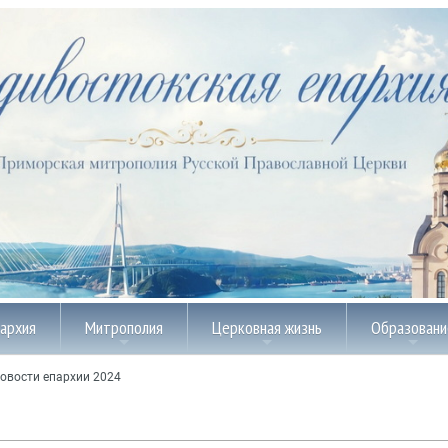
пархия
Митрополия
Церковная жизнь
Образовани
овости епархии 2024