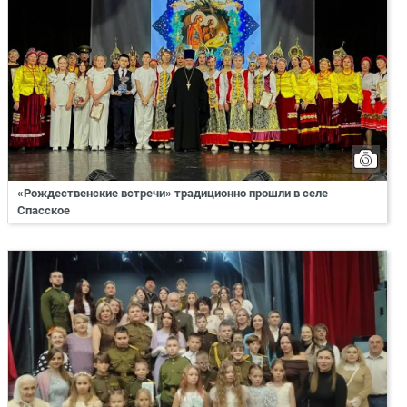
«Рождественские встречи» традиционно прошли в селе
Спасское