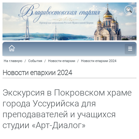
На главную
/
События
/
Новости епархии
/
Новости епархии 2024
Новости епархии 2024
Экскурсия в Покровском храме
города Уссурийска для
преподавателей и учащихся
студии «Арт-Диалог»