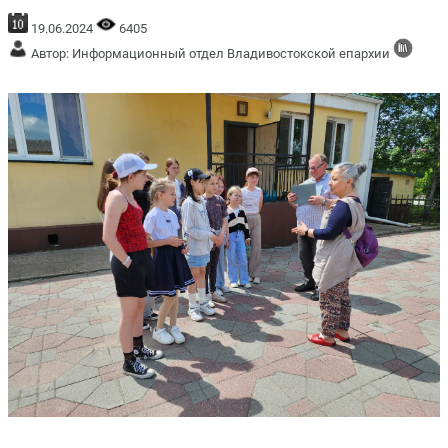
19.06.2024
6405
Автор: Информационный отдел Владивостокской епархии