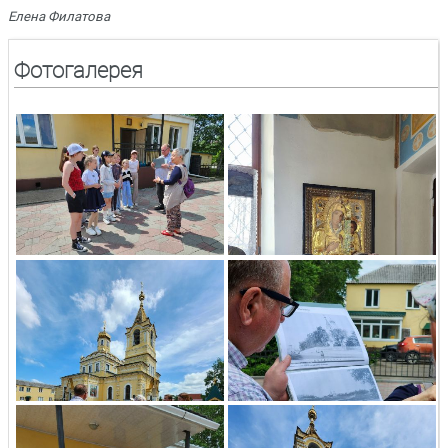
Елена Филатова
Фотогалерея