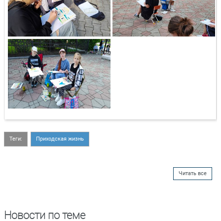
Теги:
Приходская жизнь
Читать все
Новости по теме