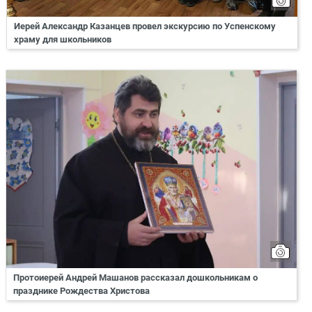
Иерей Александр Казанцев провел экскурсию по Успенскому
храму для школьников
Протоиерей Андрей Машанов рассказал дошкольникам о
празднике Рождества Христова