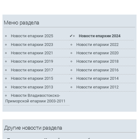
Меню раздела
Новости епархии 2025
Новости епархии 2024
Новости епархии 2023
Новости епархии 2022
Новости епархии 2021
Новости епархии 2020
Новости епархии 2019
Новости епархии 2018
Новости епархии 2017
Новости епархии 2016
Новости епархии 2015
Новости епархии 2014
Новости епархии 2013
Новости епархии 2012
Новости Владивостокско-
Приморской епархии 2003-2011
Другие новости раздела