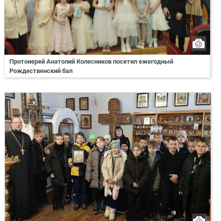
Протоиерей Анатолий Колесников посетил ежегодный
Рождественский бал