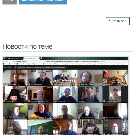
Читать все
Новости по теме