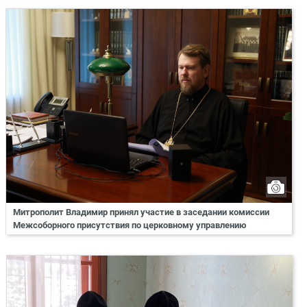
Митрополит Владимир принял участие в заседании комиссии
Межсоборного присутствия по церковному управлению