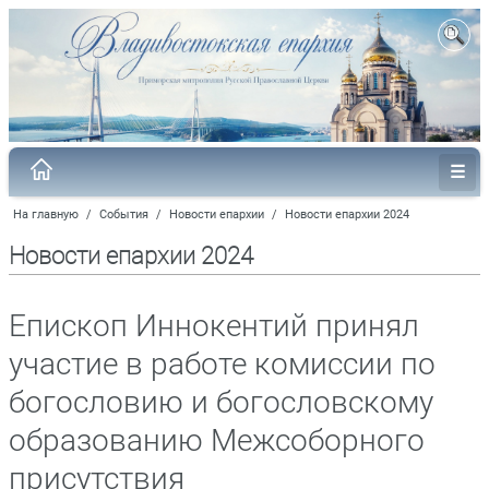
На главную
/
События
/
Новости епархии
/
Новости епархии 2024
Новости епархии 2024
Епископ Иннокентий принял
участие в работе комиссии по
богословию и богословскому
образованию Межсоборного
присутствия