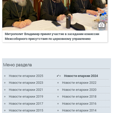
Митрополит Владимир принял участие в заседании комиссии
Межсоборного присутствия по церковному управлению
Меню раздела
Новости епархии 2025
Новости епархии 2024
Новости епархии 2023
Новости епархии 2022
Новости епархии 2021
Новости епархии 2020
Новости епархии 2019
Новости епархии 2018
Новости епархии 2017
Новости епархии 2016
Новости епархии 2015
Новости епархии 2014