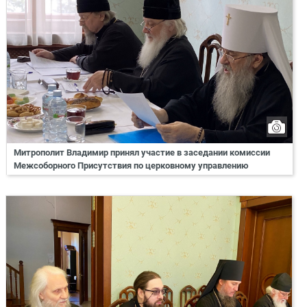
Митрополит Владимир принял участие в заседании комиссии
Межсоборного Присутствия по церковному управлению