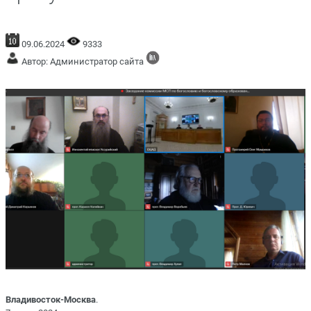
09.06.2024
9333
Автор: Администратор сайта
Владивосток-Москва
.