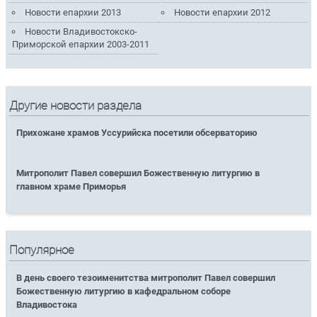
Новости епархии 2013
Новости епархии 2012
Новости Владивостокско-
Приморской епархии 2003-2011
Другие новости раздела
Прихожане храмов Уссурийска посетили обсерваторию
Митрополит Павел совершил Божественную литургию в
главном храме Приморья
Популярное
В день своего тезоименитства митрополит Павел совершил
Божественную литургию в кафедральном соборе
Владивостока