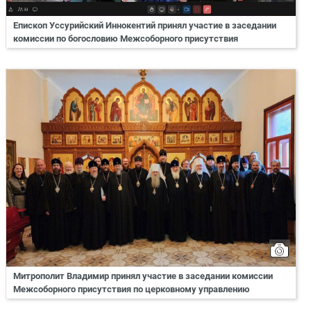
Епископ Уссурийский Иннокентий принял участие в заседании
комиссии по богословию Межсоборного присутствия
Митрополит Владимир принял участие в заседании комиссии
Межсоборного присутствия по церковному управлению