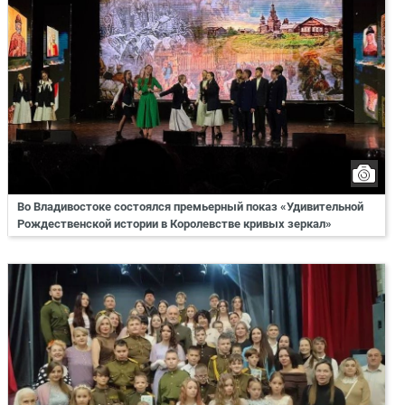
Во Владивостоке состоялся премьерный показ «Удивительной
Рождественской истории в Королевстве кривых зеркал»