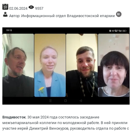
02.06.2024
9557
Автор: Информационный отдел Владивостокской епархии
Владивосток
. 30 мая 2024 года состоялось заседание
межъепархиальной коллегии по молодежной работе. В ней приняли
участие иерей Димитрий Винокуров, руководитель отдела по работе с