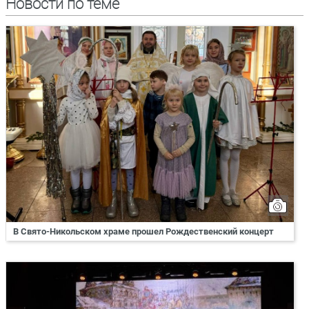
Новости по теме
В Свято-Никольском храме прошел Рождественский концерт