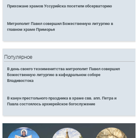
Прихожане храмов Уссурийска посетили обсерваторию
Митрополит Павел совершил Божественную литургию в
главном храме Приморья
Популярное
В день своего тезоименитства митрополит Павел совершил
Божественную литургию в кафедральном соборе
Владивостока
В канун престольного праздника в храме свв. апп. Петра и
Павла состоялось архиерейское богослужение