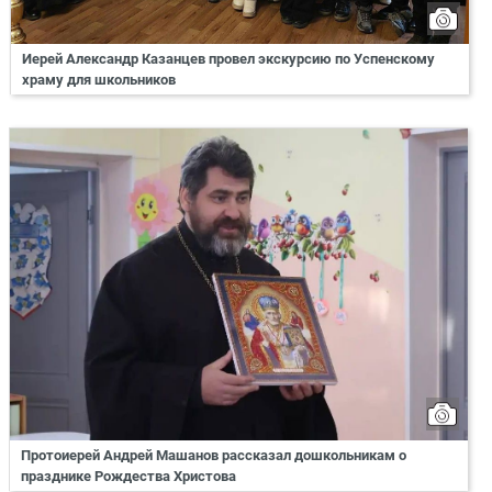
Иерей Александр Казанцев провел экскурсию по Успенскому
храму для школьников
Протоиерей Андрей Машанов рассказал дошкольникам о
празднике Рождества Христова