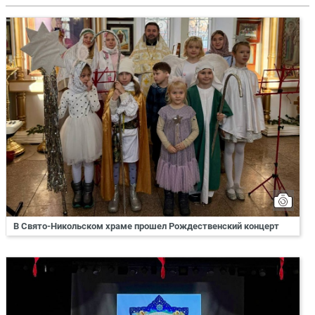
В Свято-Никольском храме прошел Рождественский концерт