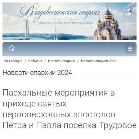
На главную
/
События
/
Новости епархии
/
Новости епархии 2024
Новости епархии 2024
Пасхальные мероприятия в
приходе святых
первоверховных апостолов
Петра и Павла поселка Трудовое