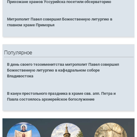
Прихожане храмов Уссурийска посетили обсерваторию
Митрополит Павел совершил Божественную литургию в
главном храме Приморья
Популярное
В день своего тезоименитства митрополит Павел совершил
Божественную литургию в кафедральном соборе
Владивостока
В канун престольного праздника в храме свв. апп. Петра и
Павла состоялось архиерейское богослужение