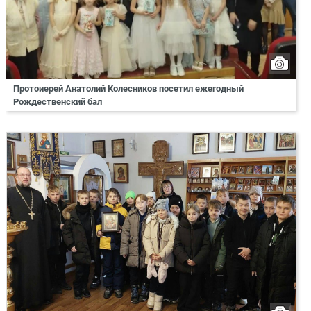
Протоиерей Анатолий Колесников посетил ежегодный
Рождественский бал