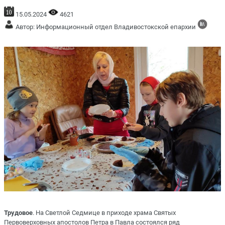
15.05.2024
4621
Автор: Информационный отдел Владивостокской епархии
Трудовое
. На Светлой Седмице в приходе храма Святых
Первоверховных апостолов Петра в Павла состоялся ряд