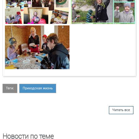
Теги:
Приходская жизнь
Читать все
Новости по теме