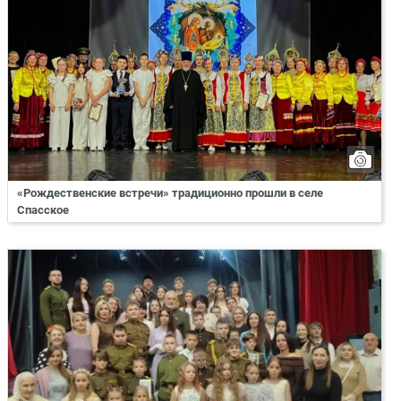
«Рождественские встречи» традиционно прошли в селе
Спасское