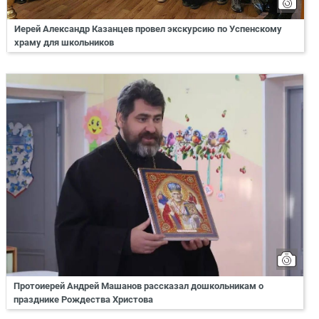
Иерей Александр Казанцев провел экскурсию по Успенскому
храму для школьников
Протоиерей Андрей Машанов рассказал дошкольникам о
празднике Рождества Христова