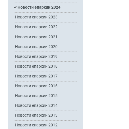
Новости епархии 2024
Новости епархии 2023
Новости епархии 2022
Новости епархии 2021
Новости епархии 2020
Новости епархии 2019
Новости епархии 2018
Новости епархии 2017
Новости епархии 2016
Новости епархии 2015
Новости епархии 2014
Новости епархии 2013
Новости епархии 2012