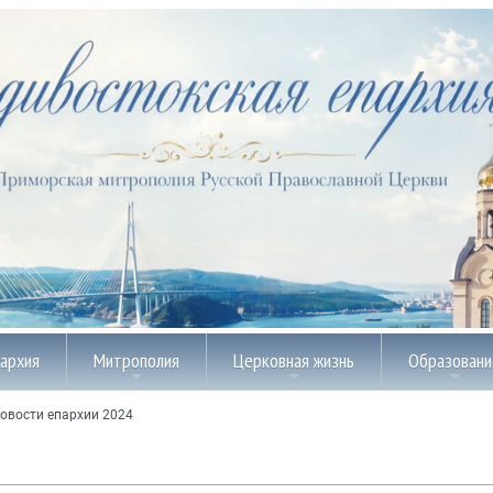
пархия
Митрополия
Церковная жизнь
Образовани
овости епархии 2024