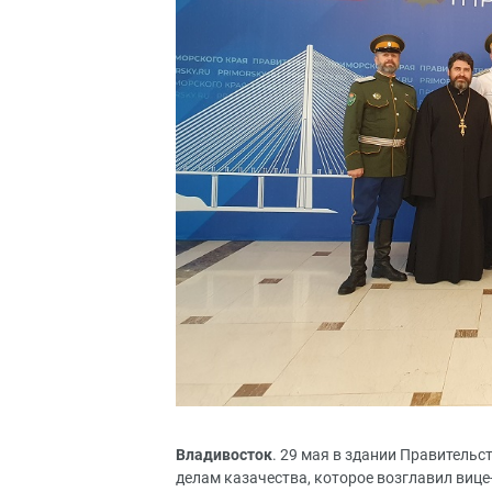
Владивосток
. 29 мая в здании Правитель
делам казачества, которое возглавил вице