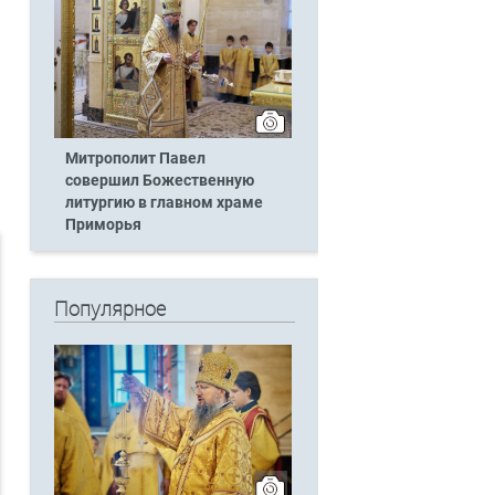
Митрополит Павел
совершил Божественную
литургию в главном храме
Приморья
Популярное