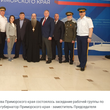
ства Приморского края состоялось заседание рабочей группы по
-губернатор Приморского края - заместитель Председателя