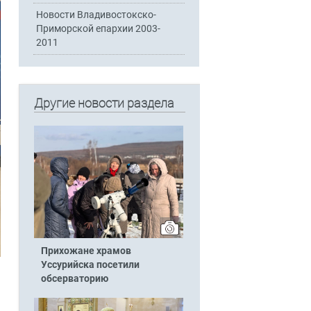
Новости Владивостокско-
Приморской епархии 2003-
2011
Другие новости раздела
Прихожане храмов
Уссурийска посетили
обсерваторию