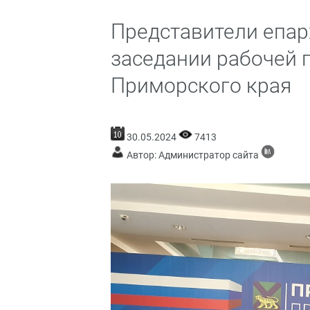
Представители епар
заседании рабочей 
Приморского края
30.05.2024
7413
Автор: Администратор сайта