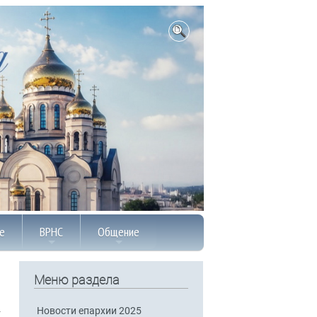
е
ВРНС
Общение
Меню раздела
Новости епархии 2025