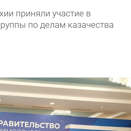
хии приняли участие в
группы по делам казачества