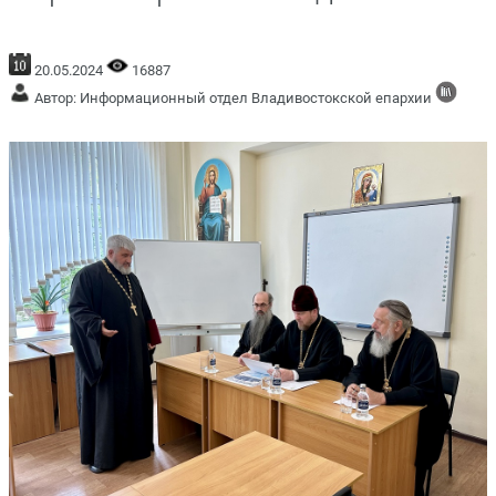
20.05.2024
16887
Автор: Информационный отдел Владивостокской епархии