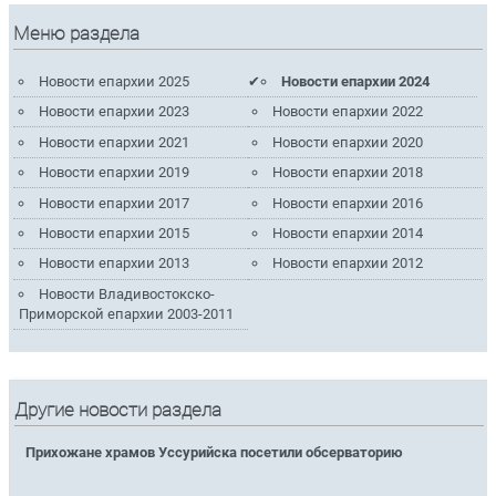
Меню раздела
Новости епархии 2025
Новости епархии 2024
Новости епархии 2023
Новости епархии 2022
Новости епархии 2021
Новости епархии 2020
Новости епархии 2019
Новости епархии 2018
Новости епархии 2017
Новости епархии 2016
Новости епархии 2015
Новости епархии 2014
Новости епархии 2013
Новости епархии 2012
Новости Владивостокско-
Приморской епархии 2003-2011
Другие новости раздела
Прихожане храмов Уссурийска посетили обсерваторию