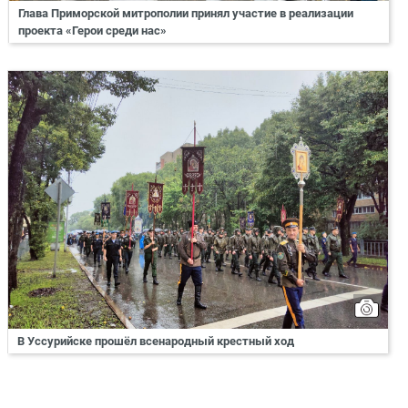
Глава Приморской митрополии принял участие в реализации
проекта «Герои среди нас»
В Уссурийске прошёл всенародный крестный ход