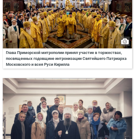
Глава Приморской митрополии принял участие в торжествах,
посвященных годовщине интронизации Святейшего Патриарха
Московского и всея Руси Кирилла