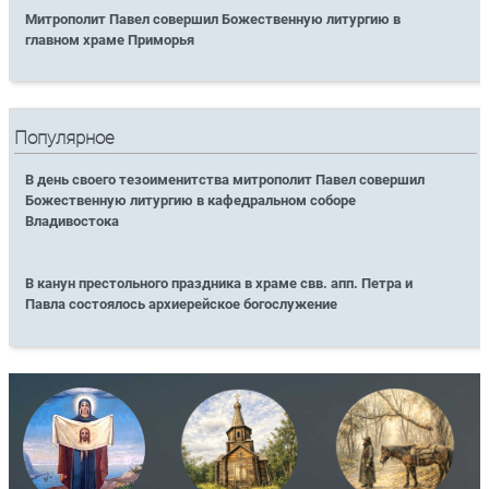
Митрополит Павел совершил Божественную литургию в
главном храме Приморья
Популярное
В день своего тезоименитства митрополит Павел совершил
Божественную литургию в кафедральном соборе
Владивостока
В канун престольного праздника в храме свв. апп. Петра и
Павла состоялось архиерейское богослужение