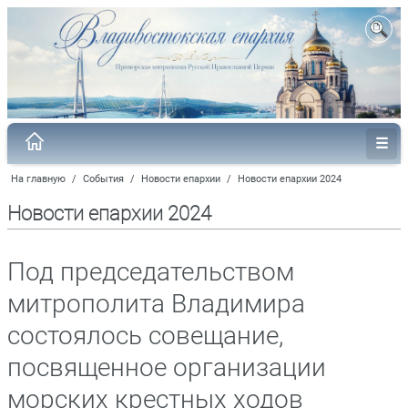
На главную
/
События
/
Новости епархии
/
Новости епархии 2024
Новости епархии 2024
Под председательством
митрополита Владимира
состоялось совещание,
посвященное организации
морских крестных ходов