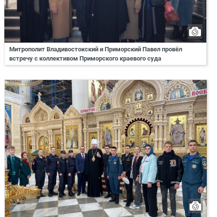
Митрополит Владивостокский и Приморский Павел провёл
встречу с коллективом Приморского краевого суда