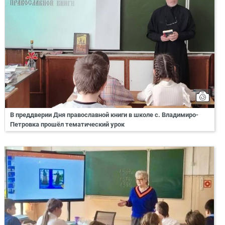
В преддверии Дня православной книги в школе с. Владимиро-
Петровка прошёл тематический урок