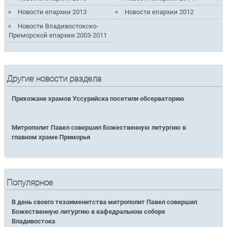
Новости епархии 2013
Новости епархии 2012
Новости Владивостокско-
Приморской епархии 2003-2011
Другие новости раздела
Прихожане храмов Уссурийска посетили обсерваторию
Митрополит Павел совершил Божественную литургию в
главном храме Приморья
Популярное
В день своего тезоименитства митрополит Павел совершил
Божественную литургию в кафедральном соборе
Владивостока