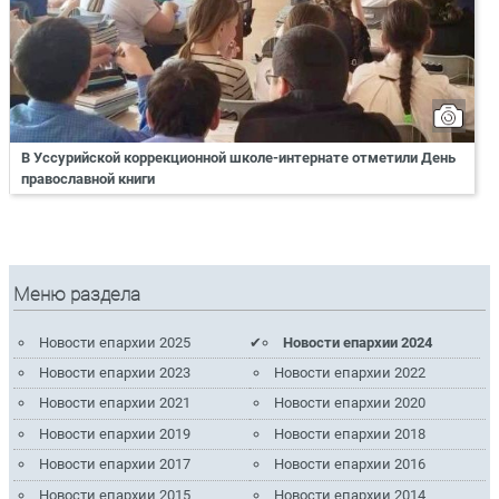
В Уссурийской коррекционной школе-интернате отметили День
православной книги
Меню раздела
Новости епархии 2025
Новости епархии 2024
Новости епархии 2023
Новости епархии 2022
Новости епархии 2021
Новости епархии 2020
Новости епархии 2019
Новости епархии 2018
Новости епархии 2017
Новости епархии 2016
Новости епархии 2015
Новости епархии 2014