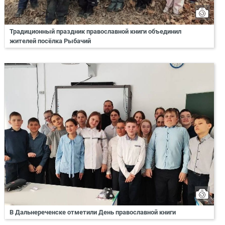
Традиционный праздник православной книги объединил
жителей посёлка Рыбачий
В Дальнереченске отметили День православной книги