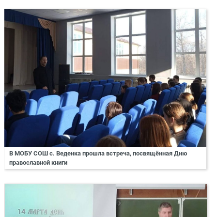
В МОБУ СОШ с. Веденка прошла встреча, посвящённая Дню
православной книги