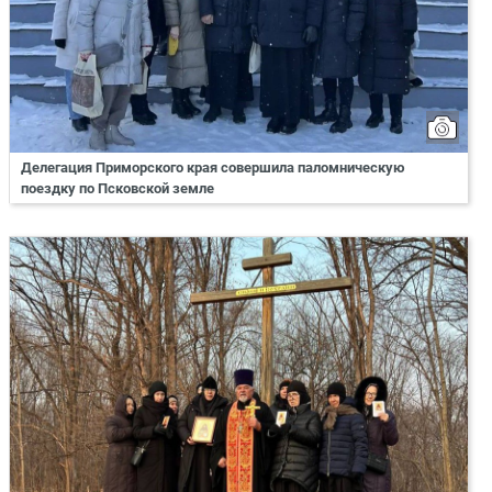
Делегация Приморского края совершила паломническую
поездку по Псковской земле