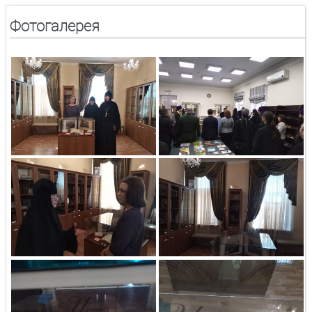
Фотогалерея