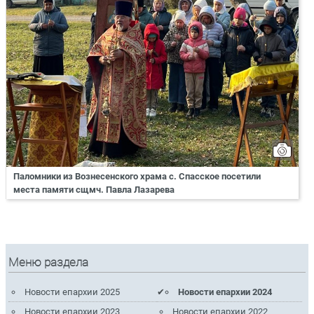
Паломники из Вознесенского храма с. Спасское посетили
места памяти сщмч. Павла Лазарева
Меню раздела
Новости епархии 2025
Новости епархии 2024
Новости епархии 2023
Новости епархии 2022