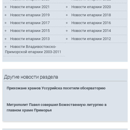
Новости епархии 2021
Новости епархии 2020
Новости епархии 2019
Новости епархии 2018
Новости епархии 2017
Новости епархии 2016
Новости епархии 2015
Новости епархии 2014
Новости епархии 2013
Новости епархии 2012
Новости Владивостокско-
Приморской епархии 2003-2011
Другие новости раздела
Прихожане храмов Уссурийска посетили обсерваторию
Митрополит Павел совершил Божественную литургию в
главном храме Приморья