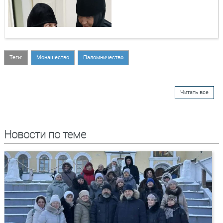
Теги:
Монашество
Паломничество
Читать все
Новости по теме