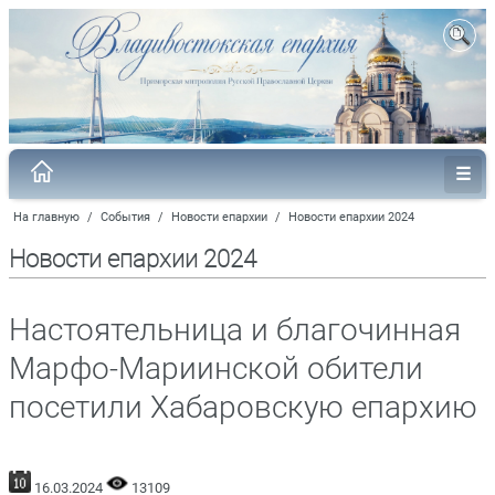
На главную
/
События
/
Новости епархии
/
Новости епархии 2024
Новости епархии 2024
Настоятельница и благочинная
Марфо-Мариинской обители
посетили Хабаровскую епархию
16.03.2024
13109