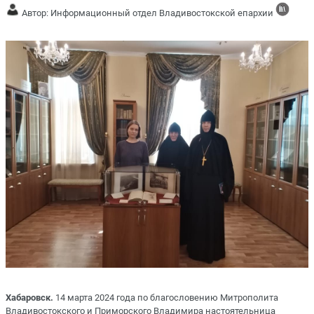
Автор: Информационный отдел Владивостокской епархии
Хабаровск.
14 марта 2024 года по благословению Митрополита
Владивостокского и Приморского Владимира настоятельница