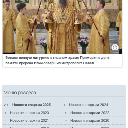
Божественную литургию в главном храме Приморья в день
памяти пророка Илии совершил митрополит Павел
Меню раздела
Новости епархии 2025
Новости епархии 2024
Новости епархии 2023
Новости епархии 2022
Новости епархии 2021
Новости епархии 2020