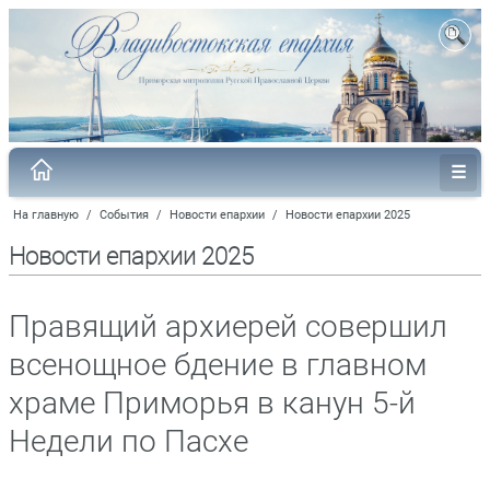
На главную
/
События
/
Новости епархии
/
Новости епархии 2025
Новости епархии 2025
Правящий архиерей совершил
всенощное бдение в главном
храме Приморья в канун 5-й
Недели по Пасхе