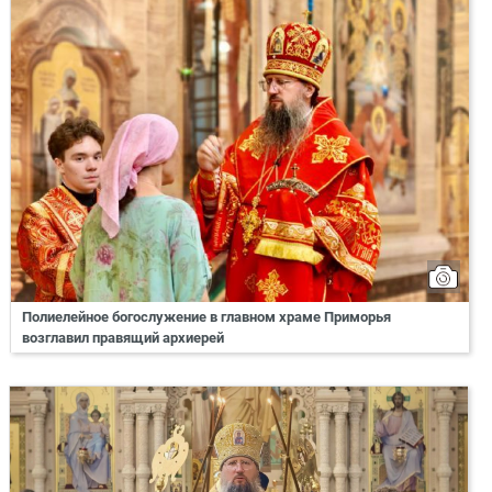
Полиелейное богослужение в главном храме Приморья
возглавил правящий архиерей