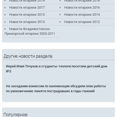
Новости епархии 2019
Новости епархии 2018
Новости епархии 2017
Новости епархии 2016
Новости епархии 2015
Новости епархии 2014
Новости епархии 2013
Новости епархии 2012
Новости Владивостокско-
Приморской епархии 2003-2011
Другие новости раздела
Иерей Илия Точуков и студенты-теологи посетили детский дом
№2
На заседании комиссии по канонизации обсудили план работы
по увековечению памяти пострадавших в годы гонений
Популярное