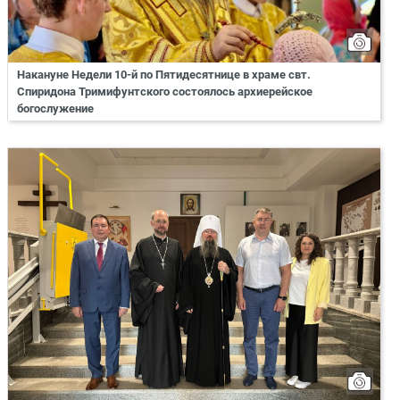
Накануне Недели 10-й по Пятидесятнице в храме свт.
Спиридона Тримифунтского состоялось архиерейское
богослужение