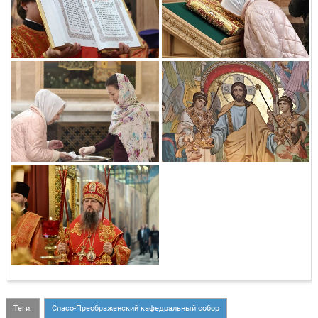
Теги:
Спасо-Преображенский кафедральный собор