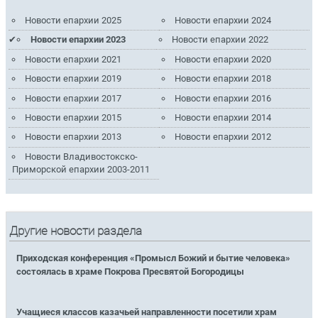
Новости епархии 2025
Новости епархии 2024
Новости епархии 2023
Новости епархии 2022
Новости епархии 2021
Новости епархии 2020
Новости епархии 2019
Новости епархии 2018
Новости епархии 2017
Новости епархии 2016
Новости епархии 2015
Новости епархии 2014
Новости епархии 2013
Новости епархии 2012
Новости Владивостокско-
Приморской епархии 2003-2011
Другие новости раздела
Приходская конференция «Промысл Божий и бытие человека»
состоялась в храме Покрова Пресвятой Богородицы
Учащиеся классов казачьей направленности посетили храм