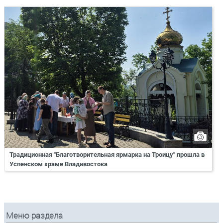
Традиционная "Благотворительная ярмарка на Троицу" прошла в
Успенском храме Владивостока
Меню раздела