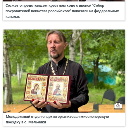
Сюжет о предстоящем крестном ходе с иконой "Собор
покровителей воинства российского" показали на федеральных
каналах
Молодёжный отдел епархии организовал миссионерскую
поездку в с. Мельники