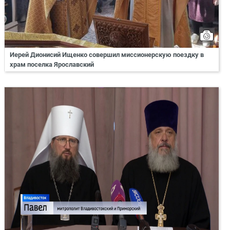
Иерей Дионисий Ищенко совершил миссионерскую поездку в
храм поселка Ярославский