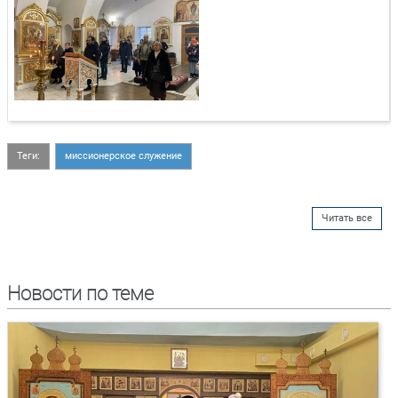
Теги:
миссионерское служение
Читать все
Новости по теме