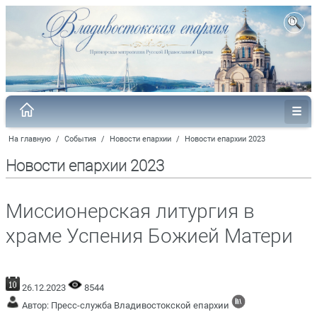
На главную
/
События
/
Новости епархии
/
Новости епархии 2023
Новости епархии 2023
Миссионерская литургия в
храме Успения Божией Матери
26.12.2023
8544
Автор: Пресс-служба Владивостокской епархии