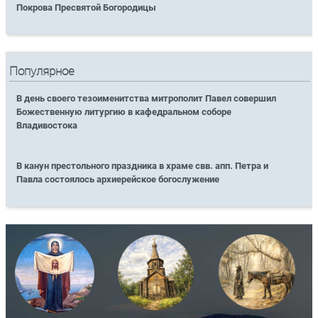
Покрова Пресвятой Богородицы
Популярное
В день своего тезоименитства митрополит Павел совершил
Божественную литургию в кафедральном соборе
Владивостока
В канун престольного праздника в храме свв. апп. Петра и
Павла состоялось архиерейское богослужение