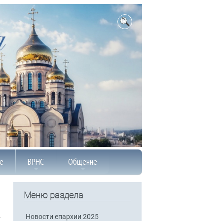
е
ВРНС
Общение
Меню раздела
Новости епархии 2025