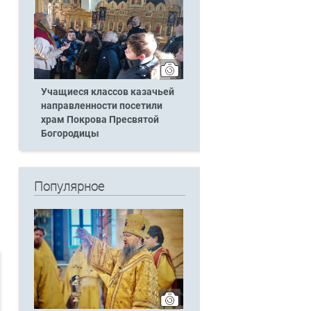
Учащиеся классов казачьей
направленности посетили
храм Покрова Пресвятой
Богородицы
Популярное