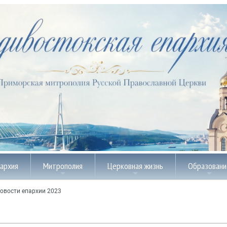
пархия
Митрополия
Церковная жизнь
Образовани
овости епархии 2023