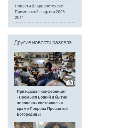
Новости Владивостокско-
Приморской епархии 2003-
2011
Другие новости раздела
Приходская конференция
«Промысл Божий и бытие
человека» состоялась в
храме Покрова Пресвятой
Богородицы