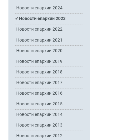
Новости епархии 2024
Новости епархии 2023
Новости епархии 2022
Новости епархии 2021
Новости епархии 2020
Новости епархии 2019
Новости епархии 2018
Новости епархии 2017
Новости епархии 2016
Новости епархии 2015
Новости епархии 2014
Новости епархии 2013
Новости епархии 2012