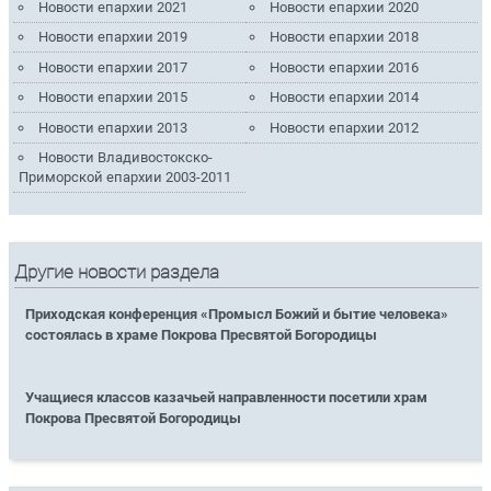
Новости епархии 2021
Новости епархии 2020
Новости епархии 2019
Новости епархии 2018
Новости епархии 2017
Новости епархии 2016
Новости епархии 2015
Новости епархии 2014
Новости епархии 2013
Новости епархии 2012
Новости Владивостокско-
Приморской епархии 2003-2011
Другие новости раздела
Приходская конференция «Промысл Божий и бытие человека»
состоялась в храме Покрова Пресвятой Богородицы
Учащиеся классов казачьей направленности посетили храм
Покрова Пресвятой Богородицы