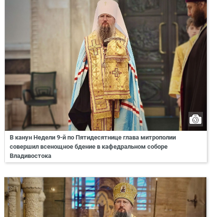
В канун Недели 9-й по Пятидесятнице глава митрополии
совершил всенощное бдение в кафедральном соборе
Владивостока