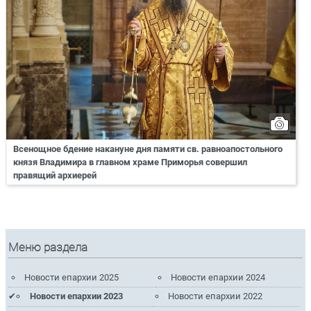
Всенощное бдение накануне дня памяти св. равноапостольного
князя Владимира в главном храме Приморья совершил
правящий архиерей
Меню раздела
Новости епархии 2025
Новости епархии 2024
Новости епархии 2023
Новости епархии 2022