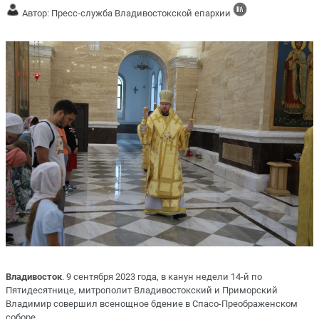
Автор: Пресс-служба Владивостокской епархии
Владивосток
. 9 сентября 2023 года, в канун недели 14-й по
Пятидесятнице, митрополит Владивостокский и Приморский
Владимир совершил всенощное бдение в Спасо-Преображенском
соборе.