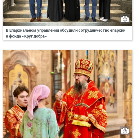
В Епархиальном управлении обсудили сотрудничество епархии
и фонда «Круг добра»