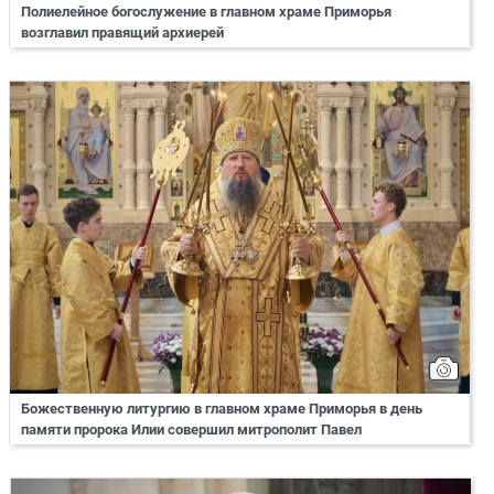
Полиелейное богослужение в главном храме Приморья
возглавил правящий архиерей
Божественную литургию в главном храме Приморья в день
памяти пророка Илии совершил митрополит Павел