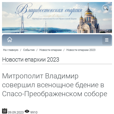
На главную
/
События
/
Новости епархии
/
Новости епархии 2023
Новости епархии 2023
Митрополит Владимир
совершил всенощное бдение в
Спасо-Преображенском соборе
09.09.2023
9910