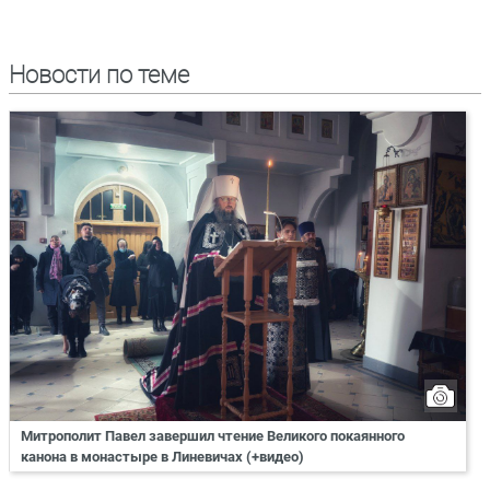
Новости по теме
Митрополит Павел завершил чтение Великого покаянного
канона в монастыре в Линевичах (+видео)