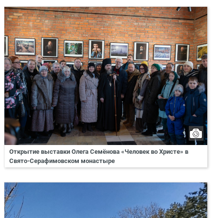
Открытие выставки Олега Семёнова «Человек во Христе» в
Свято-Серафимовском монастыре