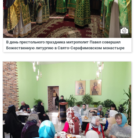
В день престольного праздника митрополит Павел совершил
Божественную литургию в Свято-Серафимовском монастыре