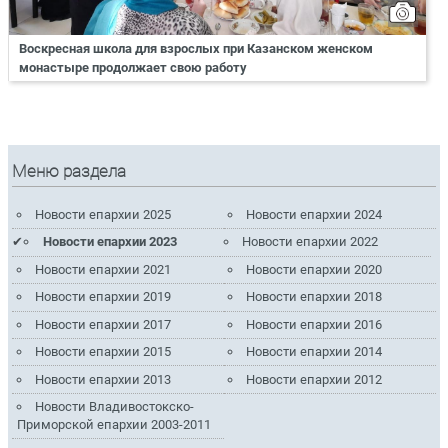
Воскресная школа для взрослых при Казанском женском
монастыре продолжает свою работу
Меню раздела
Новости епархии 2025
Новости епархии 2024
Новости епархии 2023
Новости епархии 2022
Новости епархии 2021
Новости епархии 2020
Новости епархии 2019
Новости епархии 2018
Новости епархии 2017
Новости епархии 2016
Новости епархии 2015
Новости епархии 2014
Новости епархии 2013
Новости епархии 2012
Новости Владивостокско-
Приморской епархии 2003-2011