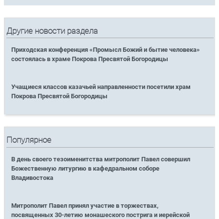
Другие новости раздела
Приходская конференция «Промысл Божий и бытие человека»
состоялась в храме Покрова Пресвятой Богородицы
Учащиеся классов казачьей направленности посетили храм
Покрова Пресвятой Богородицы
Популярное
В день своего тезоименитства митрополит Павел совершил
Божественную литургию в кафедральном соборе
Владивостока
Митрополит Павел принял участие в торжествах,
посвященных 30-летию монашеского пострига и иерейской