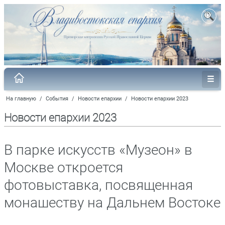
На главную
/
События
/
Новости епархии
/
Новости епархии 2023
Новости епархии 2023
В парке искусств «Музеон» в
Москве откроется
фотовыставка, посвященная
монашеству на Дальнем Востоке