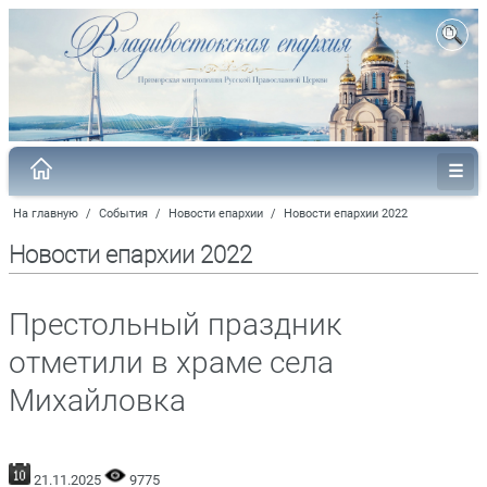
На главную
/
События
/
Новости епархии
/
Новости епархии 2022
Новости епархии 2022
Престольный праздник
отметили в храме села
Михайловка
21.11.2025
9775