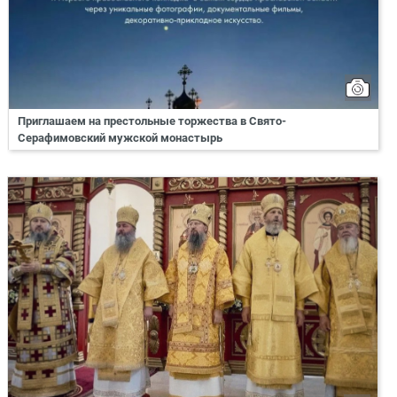
Приглашаем на престольные торжества в Свято-
Серафимовский мужской монастырь