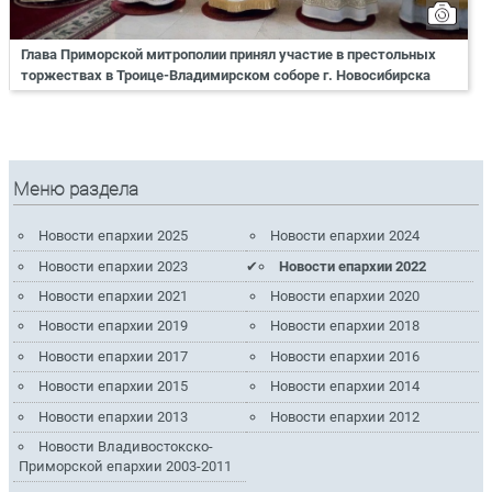
Глава Приморской митрополии принял участие в престольных
торжествах в Троице-Владимирском соборе г. Новосибирска
Меню раздела
Новости епархии 2025
Новости епархии 2024
Новости епархии 2023
Новости епархии 2022
Новости епархии 2021
Новости епархии 2020
Новости епархии 2019
Новости епархии 2018
Новости епархии 2017
Новости епархии 2016
Новости епархии 2015
Новости епархии 2014
Новости епархии 2013
Новости епархии 2012
Новости Владивостокско-
Приморской епархии 2003-2011