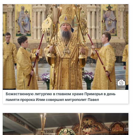
Божественную литургию в главном храме Приморья в день
памяти пророка Илии совершил митрополит Павел