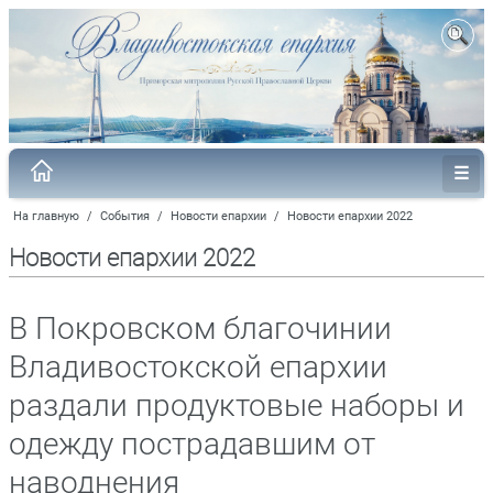
На главную
/
События
/
Новости епархии
/
Новости епархии 2022
Новости епархии 2022
В Покровском благочинии
Владивостокской епархии
раздали продуктовые наборы и
одежду пострадавшим от
наводнения