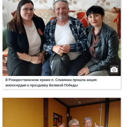
В Рождественском храме п. Славянка прошла акция
милосердия к празднику Великой Победы