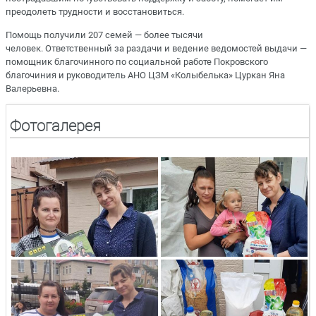
преодолеть трудности и восстановиться.
Помощь получили 207 семей — более тысячи
человек. Ответственный за раздачи и ведение ведомостей выдачи —
помощник благочинного по социальной работе Покровского
благочиния и руководитель АНО ЦЗМ «Колыбелька» Цуркан Яна
Валерьевна.
Фотогалерея