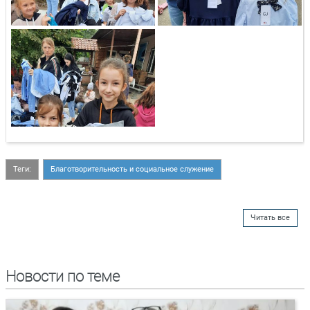
Теги:
Благотворительность и социальное служение
Читать все
Новости по теме