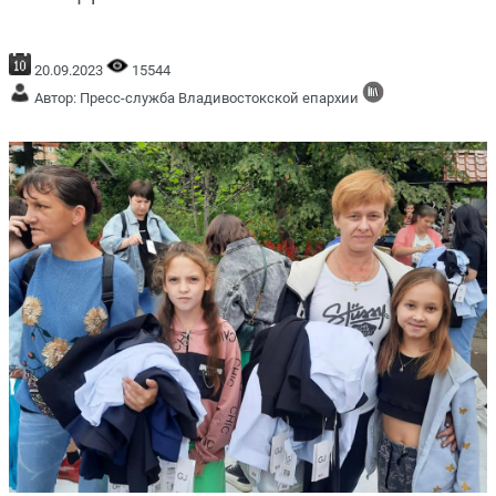
20.09.2023
15544
Автор: Пресс-служба Владивостокской епархии