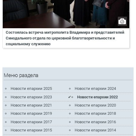
Состоялась встреча митрополита Владимира и представителей
Синодального отдела по церковной благотворительности и
социальному служению
Меню раздела
Новости епархии 2025
Новости епархии 2024
Новости епархии 2023
Новости епархии 2022
Новости епархии 2021
Новости епархии 2020
Новости епархии 2019
Новости епархии 2018
Новости епархии 2017
Новости епархии 2016
Новости епархии 2015
Новости епархии 2014