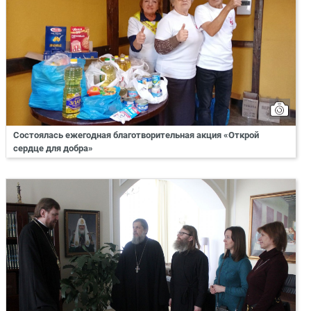
Состоялась ежегодная благотворительная акция «Открой
сердце для добра»