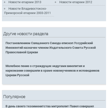
Новости епархии 2013
Новости епархии 2012
Новости Владивостокско-
Приморской епархии 2003-2011
Другие новости раздела
Постановлением Священного Синода епископ Уссурийский
Иннокентий назначен членом Издательского Совета Русской
Православной Церкви
Молебное пение о страждущих недугами винопития и
наркомании совершили в храме новомучеников и исповедников
Церкви Русской
Популярное
В день своего тезоименитства митрополит Павел совершил