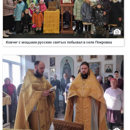
Ковчег с мощами русских святых побывал в селе Покровка