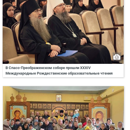
В Спасо-Преображенском соборе прошли XXXIV
Международные Рождественские образовательные чтения