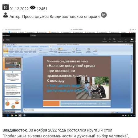
01.12.2022
12451
Автор: Пресс-служба Владивостокской епархии
Владивосток
. 30 ноября 2022 года состоялся круглый стол
"Глобальные вызовы современности и духовный выбор человека",