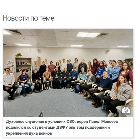
Новости по теме
Духовное служение в условиях СВО: иерей Павел Моисеев
поделился со студентами ДВФУ опытом поддержки и
укрепления духа воинов