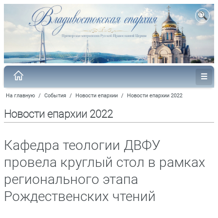
На главную
/
События
/
Новости епархии
/
Новости епархии 2022
Новости епархии 2022
Кафедра теологии ДВФУ
провела круглый стол в рамках
регионального этапа
Рождественских чтений