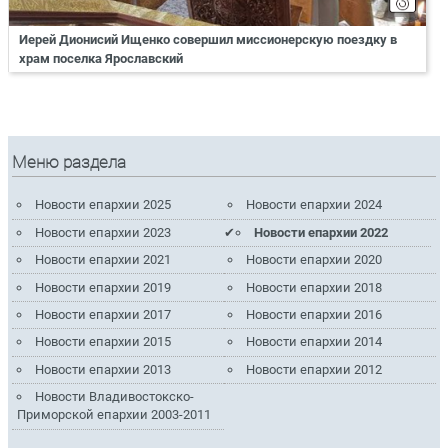
Иерей Дионисий Ищенко совершил миссионерскую поездку в
храм поселка Ярославский
Меню раздела
Новости епархии 2025
Новости епархии 2024
Новости епархии 2023
Новости епархии 2022
Новости епархии 2021
Новости епархии 2020
Новости епархии 2019
Новости епархии 2018
Новости епархии 2017
Новости епархии 2016
Новости епархии 2015
Новости епархии 2014
Новости епархии 2013
Новости епархии 2012
Новости Владивостокско-
Приморской епархии 2003-2011