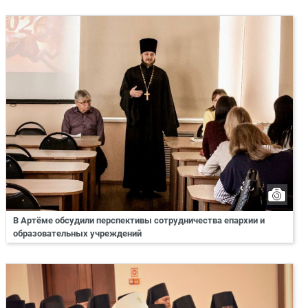
В Артёме обсудили перспективы сотрудничества епархии и
образовательных учреждений