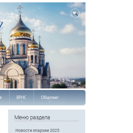
е
ВРНС
Общение
Меню раздела
Новости епархии 2025