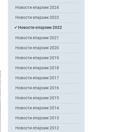
Новости епархии 2024
Новости епархии 2023
Новости епархии 2022
Новости епархии 2021
Новости епархии 2020
Новости епархии 2019
Новости епархии 2018
Новости епархии 2017
Новости епархии 2016
Новости епархии 2015
Новости епархии 2014
Новости епархии 2013
Новости епархии 2012