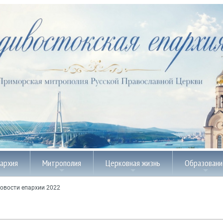
пархия
Митрополия
Церковная жизнь
Образовани
овости епархии 2022