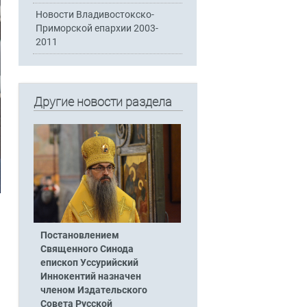
Новости Владивостокско-
Приморской епархии 2003-
2011
Другие новости раздела
Постановлением
Священного Синода
епископ Уссурийский
Иннокентий назначен
членом Издательского
Совета Русской