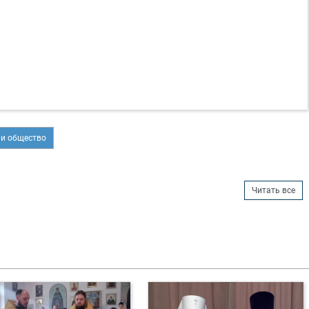
 и общество
Читать все