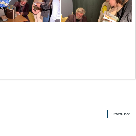
Читать все