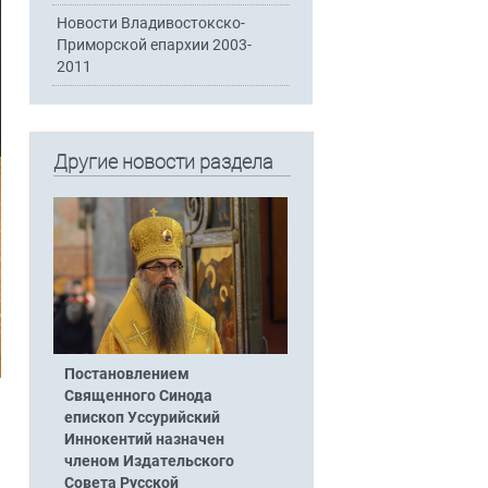
Новости Владивостокско-
Приморской епархии 2003-
2011
Другие новости раздела
Постановлением
Священного Синода
епископ Уссурийский
Иннокентий назначен
членом Издательского
Совета Русской