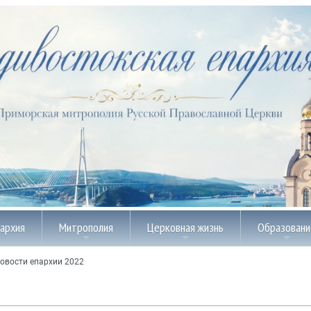
пархия
Митрополия
Церковная жизнь
Образовани
овости епархии 2022