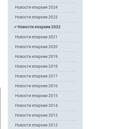
Новости епархии 2024
Новости епархии 2023
Новости епархии 2022
Новости епархии 2021
Новости епархии 2020
Новости епархии 2019
Новости епархии 2018
Новости епархии 2017
Новости епархии 2016
Новости епархии 2015
Новости епархии 2014
Новости епархии 2013
Новости епархии 2012