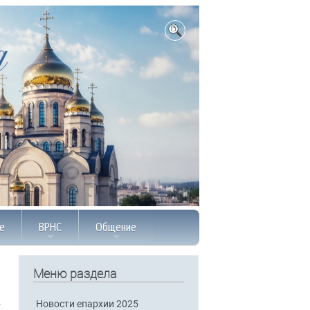
е
ВРНС
Общение
Меню раздела
Новости епархии 2025