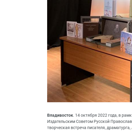
Владивосток
. 14 октября 2022 года, в ра
Издательским Советом Русской Православн
творческая встреча писателя, драматурга