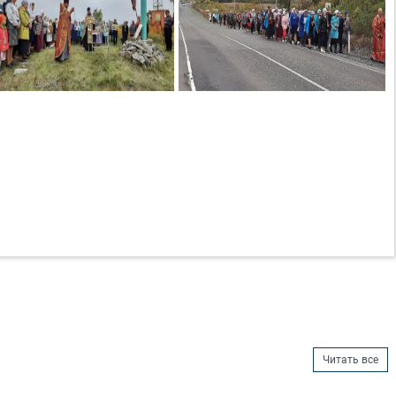
Читать все