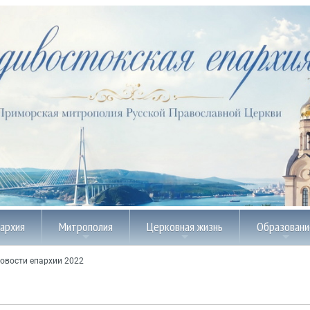
пархия
Митрополия
Церковная жизнь
Образовани
овости епархии 2022