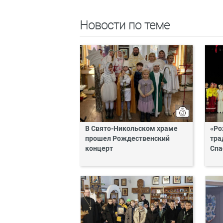
Новости по теме
В Свято-Никольском храме
«Ро
прошел Рождественский
тра
концерт
Спа