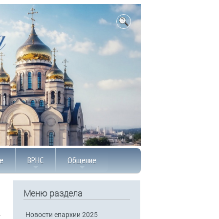
е
ВРНС
Общение
Меню раздела
Новости епархии 2025