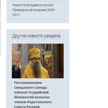
Новости Владивостокско-
Приморской епархии 2003-
2011
Другие новости раздела
Постановлением
Священного Синода
епископ Уссурийский
Иннокентий назначен
членом Издательского
Совета Русской