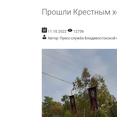
Прошли Крестным х
11.10.2022
12756
Автор: Пресс-служба Владивостокской