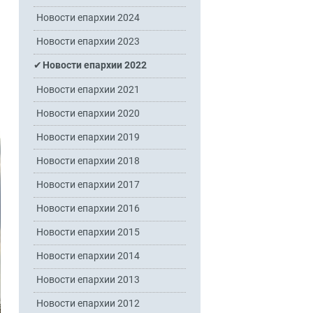
Новости епархии 2024
Новости епархии 2023
Новости епархии 2022
Новости епархии 2021
Новости епархии 2020
Новости епархии 2019
Новости епархии 2018
Новости епархии 2017
Новости епархии 2016
Новости епархии 2015
Новости епархии 2014
Новости епархии 2013
Новости епархии 2012