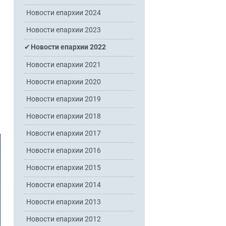
Новости епархии 2024
,
Новости епархии 2023
Новости епархии 2022
Новости епархии 2021
Новости епархии 2020
Новости епархии 2019
Новости епархии 2018
Новости епархии 2017
Новости епархии 2016
Новости епархии 2015
Новости епархии 2014
Новости епархии 2013
Новости епархии 2012