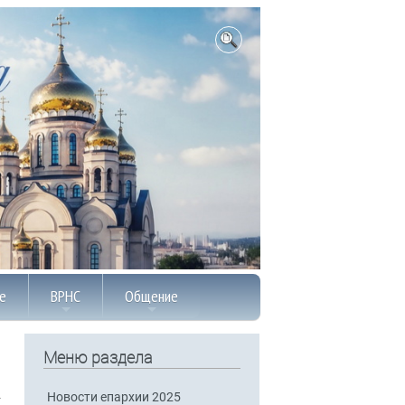
е
ВРНС
Общение
Меню раздела
Новости епархии 2025