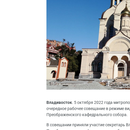
Владивосток
. 5 октября 2022 года митро
очередное рабочее совещание в режиме ви
Преображенского кафедрального собора.
В совещании приняли участие секретарь Вл