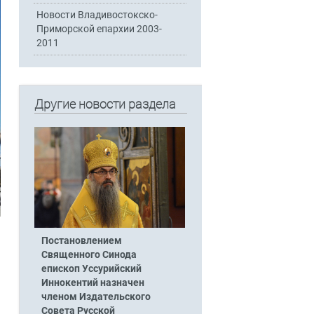
Новости Владивостокско-
Приморской епархии 2003-
2011
Другие новости раздела
Постановлением
Священного Синода
епископ Уссурийский
Иннокентий назначен
членом Издательского
Совета Русской