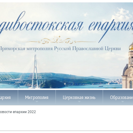
пархия
Митрополия
Церковная жизнь
Образовани
овости епархии 2022