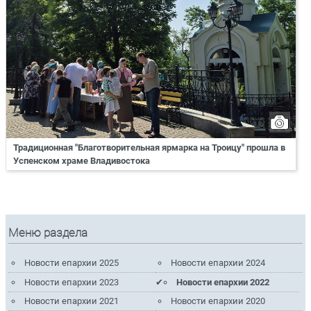
Традиционная "Благотворительная ярмарка на Троицу" прошла в
Успенском храме Владивостока
Меню раздела
Новости епархии 2025
Новости епархии 2024
Новости епархии 2023
Новости епархии 2022
Новости епархии 2021
Новости епархии 2020