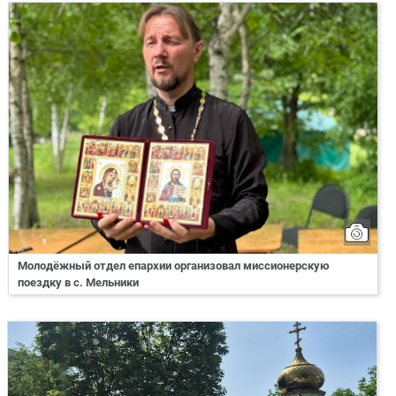
Молодёжный отдел епархии организовал миссионерскую
поездку в с. Мельники