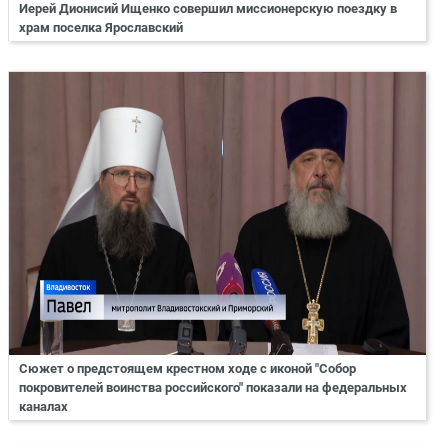
Иерей Дионисий Ищенко совершил миссионерскую поездку в
храм поселка Ярославский
Сюжет о предстоящем крестном ходе с иконой "Собор
покровителей воинства российского" показали на федеральных
каналах