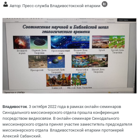
Автор: Пресс-служба Владивостокской епархии
Владивосток
. 3 октября 2022 года в рамках онлайн-семинаров
Синодального миссионерского отдела прошла конференция
посредством видеосвязи. В онлайн-семинаре Синодального
миссионерского отдела принял участие заместитель председателя
миссионерского отдела Владивостокской епархии протоиерей
Алексий Сабанский.