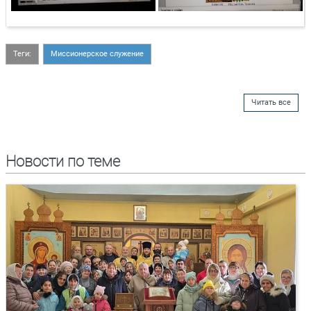
Теги:
Миссионерское служение
Читать все
Новости по теме