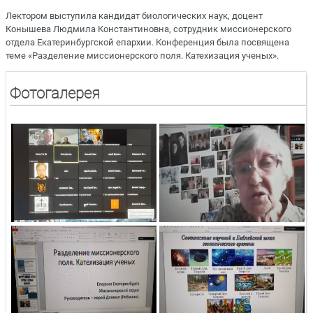
Лектором выступила кандидат биологических наук, доцент
Конышева Людмила Константиновна, сотрудник миссионерского
отдела Екатеринбургской епархии. Конференция была посвящена
теме «Разделение миссионерского поля. Катехизация ученых».
Фотогалерея