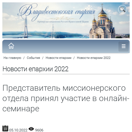
На главную
/
События
/
Новости епархии
/
Новости епархии 2022
Новости епархии 2022
Представитель миссионерского
отдела принял участие в онлайн-
семинаре
05.10.2022
9606