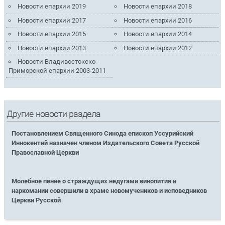
Новости епархии 2019
Новости епархии 2018
Новости епархии 2017
Новости епархии 2016
Новости епархии 2015
Новости епархии 2014
Новости епархии 2013
Новости епархии 2012
Новости Владивостокско-
Приморской епархии 2003-2011
Другие новости раздела
Постановлением Священного Синода епископ Уссурийский
Иннокентий назначен членом Издательского Совета Русской
Православной Церкви
Молебное пение о страждущих недугами винопития и
наркомании совершили в храме новомучеников и исповедников
Церкви Русской