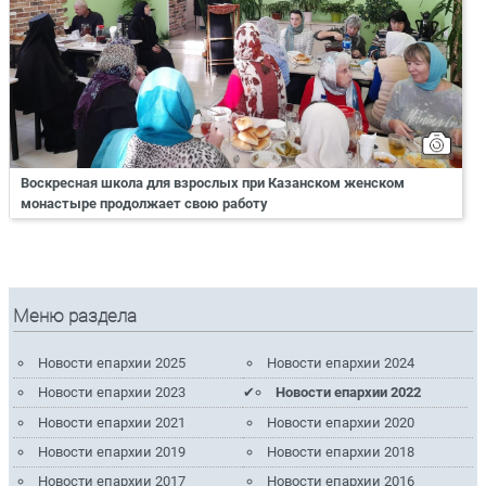
Воскресная школа для взрослых при Казанском женском
монастыре продолжает свою работу
Меню раздела
Новости епархии 2025
Новости епархии 2024
Новости епархии 2023
Новости епархии 2022
Новости епархии 2021
Новости епархии 2020
Новости епархии 2019
Новости епархии 2018
Новости епархии 2017
Новости епархии 2016