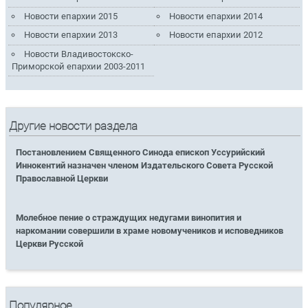
Новости епархии 2015
Новости епархии 2014
Новости епархии 2013
Новости епархии 2012
Новости Владивостокско-
Приморской епархии 2003-2011
Другие новости раздела
Постановлением Священного Синода епископ Уссурийский
Иннокентий назначен членом Издательского Совета Русской
Православной Церкви
Молебное пение о страждущих недугами винопития и
наркомании совершили в храме новомучеников и исповедников
Церкви Русской
Популярное