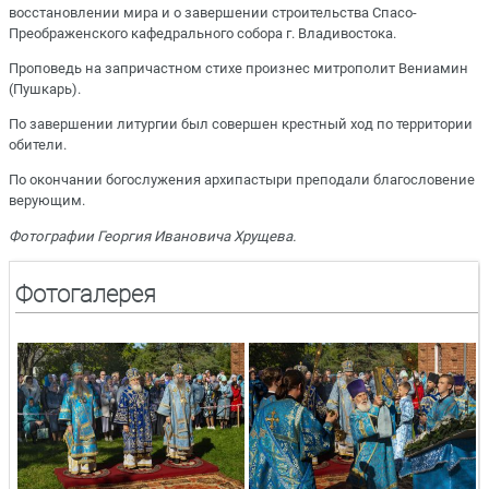
восстановлении мира и о завершении строительства Спасо-
Преображенского кафедрального собора г. Владивостока.
Проповедь на запричастном стихе произнес митрополит Вениамин
(Пушкарь).
По завершении литургии был совершен крестный ход по территории
обители.
По окончании богослужения архипастыри преподали благословение
верующим.
Фотографии Георгия Ивановича Хрущева.
Фотогалерея