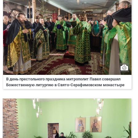
В день престольного праздника митрополит Павел совершил
Божественную литургию в Свято-Серафимовском монастыре