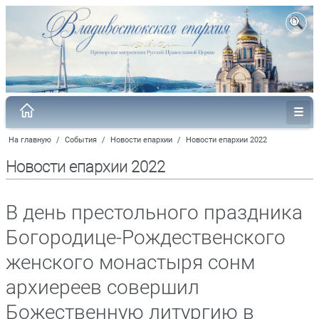
На главную
/
События
/
Новости епархии
/
Новости епархии 2022
Новости епархии 2022
В день престольного праздника
Богородице-Рождественского
женского монастыря сонм
архиереев совершил
Божественную литургию в