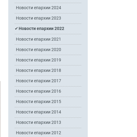
Новости епархии 2024
Новости епархии 2023
Новости епархии 2022
Новости епархии 2021
Новости епархии 2020
Новости епархии 2019
Новости епархии 2018
Новости епархии 2017
Новости епархии 2016
Новости епархии 2015
Новости епархии 2014
Новости епархии 2013
Новости епархии 2012