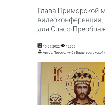
Глава Приморской м
видеоконференции,
для Спасо-Преображ
15.09.2022
12365
Автор: Пресс-служба Владивостокской