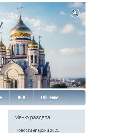
е
ВРНС
Общение
Меню раздела
Новости епархии 2025