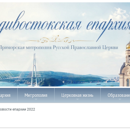
пархия
Митрополия
Церковная жизнь
Образовани
овости епархии 2022