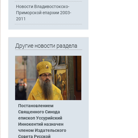
Новости Владивостокско-
Приморской епархии 2003-
2011
Другие новости раздела
Постановлением
Священного Синода
епископ Уссурийский
Иннокентий назначен
членом Издательского
Совета Русской