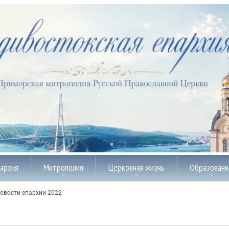
пархия
Митрополия
Церковная жизнь
Образовани
овости епархии 2022