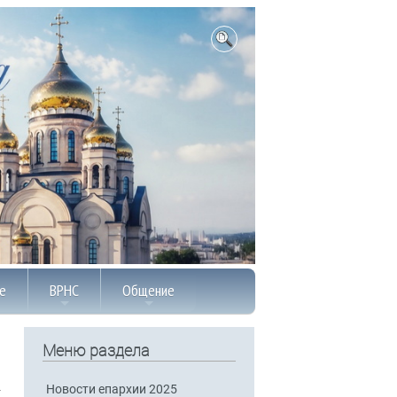
е
ВРНС
Общение
Меню раздела
Новости епархии 2025