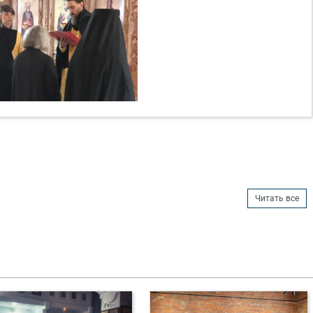
Читать все