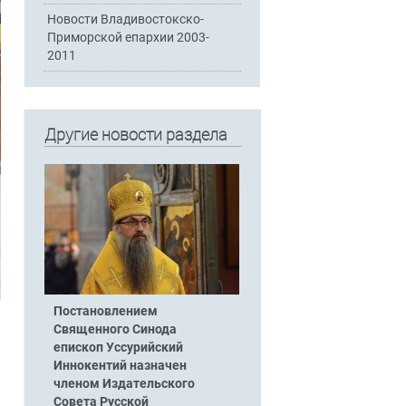
Новости Владивостокско-
Приморской епархии 2003-
2011
Другие новости раздела
Постановлением
Священного Синода
епископ Уссурийский
Иннокентий назначен
членом Издательского
Совета Русской