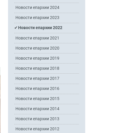
Новости епархии 2024
Новости епархии 2023
Новости епархии 2022
Новости епархии 2021
Новости епархии 2020
Новости епархии 2019
Новости епархии 2018
Новости епархии 2017
Новости епархии 2016
Новости епархии 2015
Новости епархии 2014
Новости епархии 2013
Новости епархии 2012