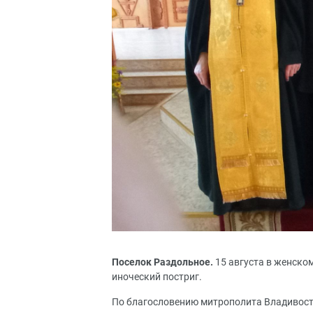
Поселок Раздольное.
15 августа в женско
иноческий постриг.
По благословению митрополита Владивост