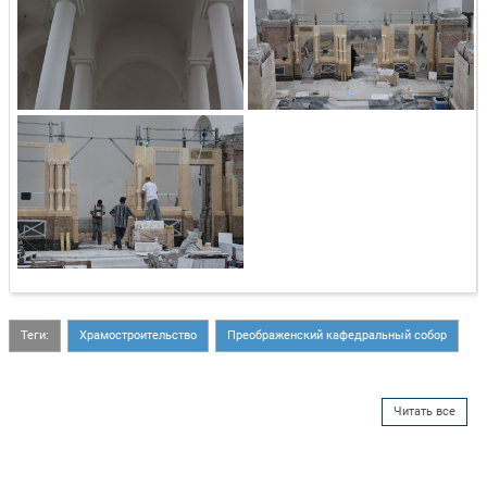
Теги:
Храмостроительство
Преображенский кафедральный собор
Читать все