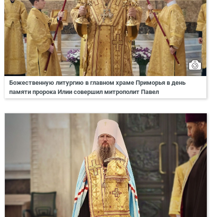
Божественную литургию в главном храме Приморья в день
памяти пророка Илии совершил митрополит Павел