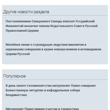
Другие новости раздела
Постановлением Священного Синода епископ Уссурийский
Иннокентий назначен членом Издательского Совета Русской
Православной Церкви
Молебное пение о страждущих недугами винопития и
наркомании совершили в храме новомучеников и исповедников
Церкви Русской
Популярное
В день своего тезоименитства митрополит Павел совершил
Божественную литургию в кафедральном соборе
Владивостока
Митрополит Павел принял участие в торжествах,