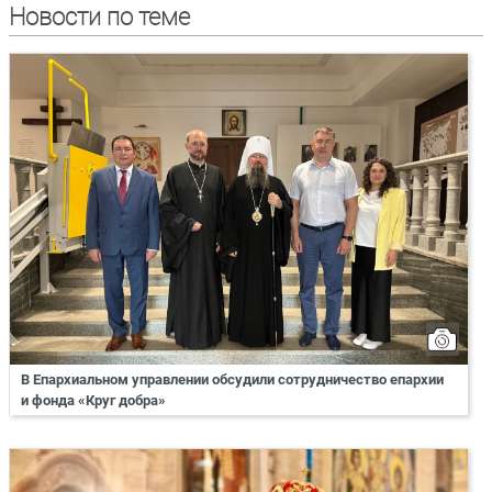
Новости по теме
В Епархиальном управлении обсудили сотрудничество епархии
и фонда «Круг добра»