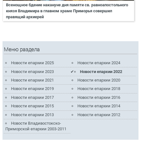
Всенощное бдение накануне дня памяти св. равноапостольного
князя Владимира в главном храме Приморья совершил
правящий архиерей
Меню раздела
Новости епархии 2025
Новости епархии 2024
Новости епархии 2023
Новости епархии 2022
Новости епархии 2021
Новости епархии 2020
Новости епархии 2019
Новости епархии 2018
Новости епархии 2017
Новости епархии 2016
Новости епархии 2015
Новости епархии 2014
Новости епархии 2013
Новости епархии 2012
Новости Владивостокско-
Приморской епархии 2003-2011