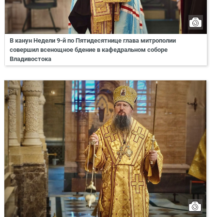
В канун Недели 9-й по Пятидесятнице глава митрополии
совершил всенощное бдение в кафедральном соборе
Владивостока