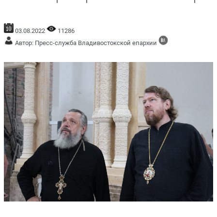
03.08.2022
11286
Автор: Пресс-служба Владивостокской епархии