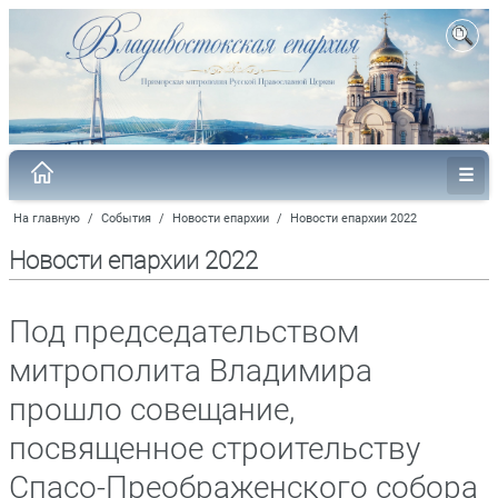
На главную
/
События
/
Новости епархии
/
Новости епархии 2022
Новости епархии 2022
Под председательством
митрополита Владимира
прошло совещание,
посвященное строительству
Спасо-Преображенского собора