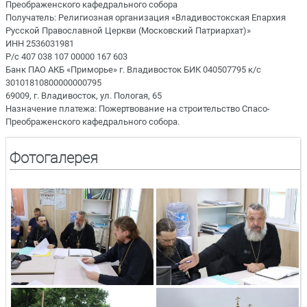
Преображенского кафедрального собора
Получатель: Религиозная организация «Владивостокская Епархия
Русской Православной Церкви (Московский Патриархат)»
ИНН 2536031981
Р/с 407 038 107 00000 167 603
Банк ПАО АКБ «Приморье» г. Владивосток БИК 040507795 к/с
30101810800000000795
69009, г. Владивосток, ул. Пологая, 65
Назначение платежа: Пожертвование на строительство Спасо-
Преображенского кафедрального собора.
Фотогалерея