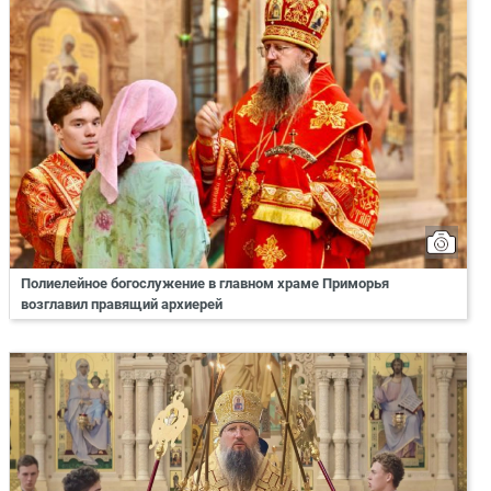
Полиелейное богослужение в главном храме Приморья
возглавил правящий архиерей