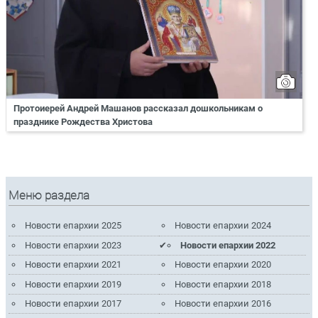
Протоиерей Андрей Машанов рассказал дошкольникам о
празднике Рождества Христова
Меню раздела
Новости епархии 2025
Новости епархии 2024
Новости епархии 2023
Новости епархии 2022
Новости епархии 2021
Новости епархии 2020
Новости епархии 2019
Новости епархии 2018
Новости епархии 2017
Новости епархии 2016