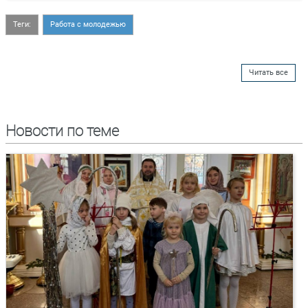
Теги:
Работа с молодежью
Читать все
Новости по теме