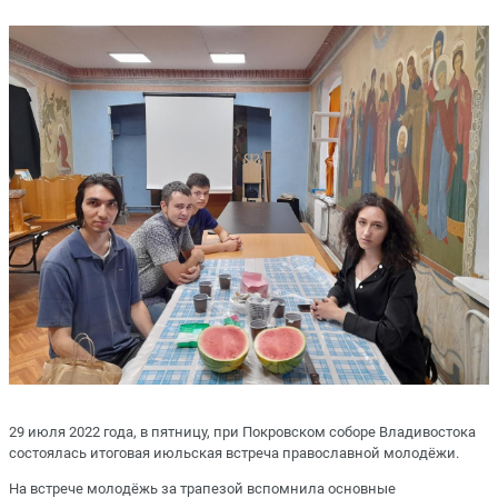
29 июля 2022 года, в пятницу, при Покровском соборе Владивостока
состоялась итоговая июльская встреча православной молодёжи.
На встрече молодёжь за трапезой вспомнила основные