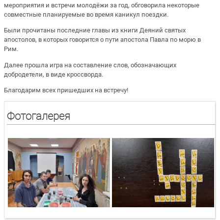
мероприятия и встречи молодёжи за год, обговорила некоторые
совместные планируемые во время каникул поездки.
Были прочитаны последние главы из книги Деяний святых
апостолов, в которых говорится о пути апостола Павла по морю в
Рим.
Далее прошла игра на составление слов, обозначающих
добродетели, в виде кроссворда.
Благодарим всех пришедших на встречу!
Фотогалерея