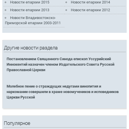
Новости епархии 2015
Новости епархии 2014
Новости епархии 2013
Новости епархии 2012
Новости Владивостокско-
Приморской епархии 2003-2011
Другие новости раздела
Постановлением Священного Синода епископ Уссурийский
Иннокентий назначен членом Издательского Совета Русской
Православной Церкви
Молебное пение о страждущих недугами винопития и
наркомании совершили в храме новомучеников и исповедников
Церкви Русской
Популярное