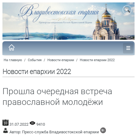
На главную
/
События
/
Новости епархии
/
Новости епархии 2022
Новости епархии 2022
Прошла очередная встреча
православной молодёжи
31.07.2022
9410
Автор: Пресс-служба Владивостокской епархии