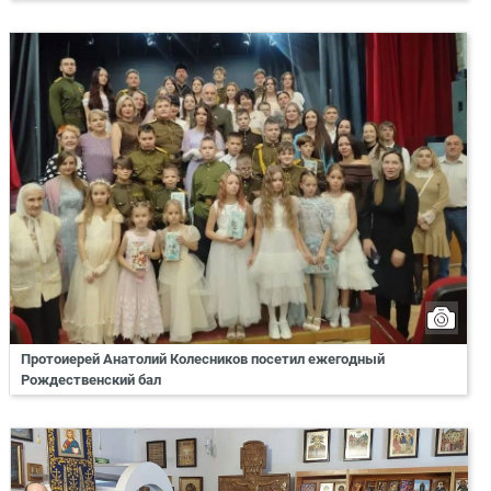
Протоиерей Анатолий Колесников посетил ежегодный
Рождественский бал