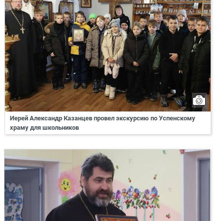
Иерей Александр Казанцев провел экскурсию по Успенскому
храму для школьников